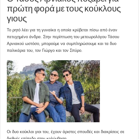
πρώτη φορά με τους κούκλους
γιους
Το ρητό λέει για τη γυναίκα η οποία κρύβεται πίσω από έναν
πετυχημένο άνδρα. Στην περίπτωση του μετεωρολόγου Τάσου
Αρνιακού ωστόσο, μπορούμε να συμπληρώσουμε και τα δυο
παλικάρια του, τον Γιώργο και τον Σπύρο.
Οι δυο κούκλοι γιοι του, έχουν άριστες σπουδές και διακρίσεις σε
διεθνές επίπεδο στην κολύμβηση.