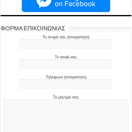
ΦΟΡΜΑ ΕΠΙΚΟΙΝΩΝΙΑΣ
Το όνομά σας (απαραίτητο)
Το email σας
Τηλέφωνο (απαραίτητο)
Το μήνυμά σας