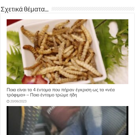
Σχετικά θέματα...
Ποια είναι τα 4 έντομα που πήραν έγκριση ως τα «νέα
τρόφιμα» – Ποιο έντομο τρώμε ήδη
20/06/2023