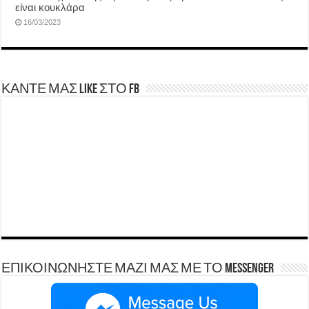
είναι κουκλάρα
16/03/2023
ΚΑΝΤΕ ΜΑΣ LIKE ΣΤΟ FB
ΕΠΙΚΟΙΝΩΝΗΣΤΕ ΜΑΖΙ ΜΑΣ ΜΕ ΤΟ Messenger