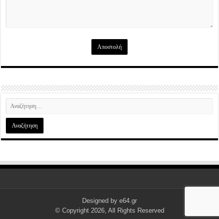
Designed by
e64.gr
© Copyright 2026, All Rights Reserved