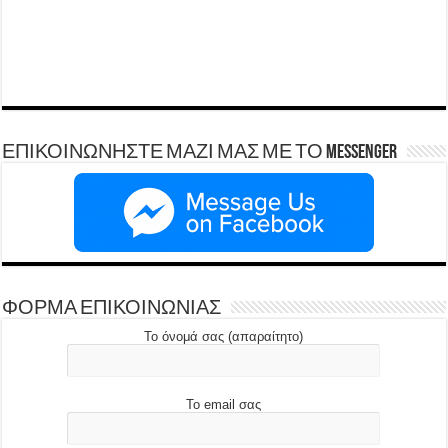
ΕΠΙΚΟΙΝΩΝΗΣΤΕ ΜΑΖΙ ΜΑΣ ΜΕ ΤΟ Messenger
ΦΟΡΜΑ ΕΠΙΚΟΙΝΩΝΙΑΣ
Το όνομά σας (απαραίτητο)
Το email σας