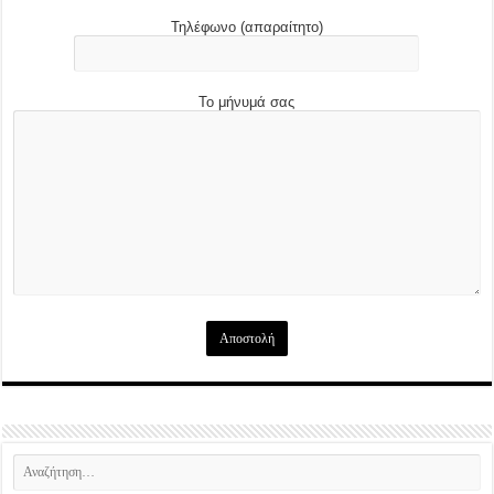
Τηλέφωνο (απαραίτητο)
Το μήνυμά σας