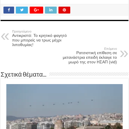
Προηγούμενο
Αντικριστό: Το κρητικό φαγητό
που μπορείς να τρως μέχρι
λιποθυμίας!
Επόμενο
Ρατσιστική επίθεση σε
μετανάστρια επειδή έκλαιγε το
μωρό της στον ΗΣΑΠ (vid)
Σχετικά θέματα...