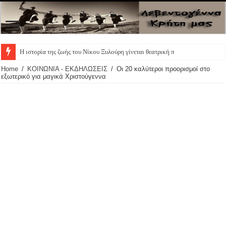
Πα
Home
/
ΚΟΙΝΩΝΙΑ - ΕΚΔΗΛΩΣΕΙΣ
/
Οι 20 καλύτεροι προορισμοί στο
εξωτερικό για μαγικά Χριστούγεννα