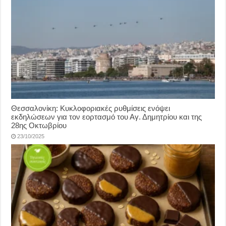
Θεσσαλονίκη: Κυκλοφοριακές ρυθμίσεις ενόψει
εκδηλώσεων για τον εορτασμό του Αγ. Δημητρίου και της
28ης Οκτωβρίου
23/10/2025