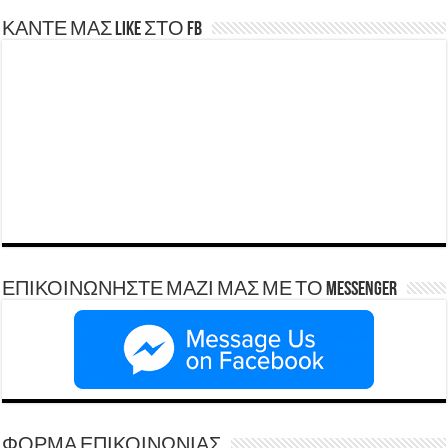
ΚΑΝΤΕ ΜΑΣ LIKE ΣΤΟ FB
ΕΠΙΚΟΙΝΩΝΗΣΤΕ ΜΑΖΙ ΜΑΣ ΜΕ ΤΟ Messenger
ΦΟΡΜΑ ΕΠΙΚΟΙΝΩΝΙΑΣ