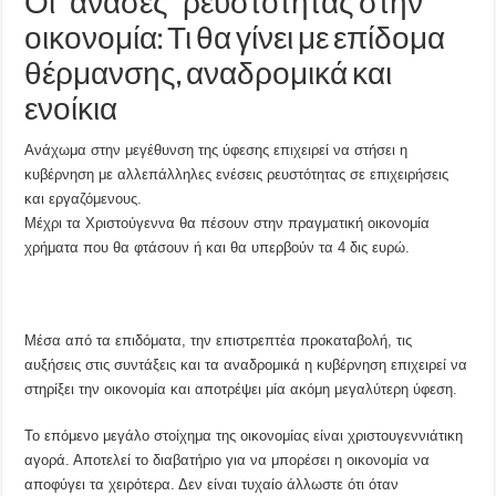
Οι “ανάσες” ρευστότητας στην
οικονομία: Τι θα γίνει με επίδομα
θέρμανσης, αναδρομικά και
ενοίκια
Ανάχωμα στην μεγέθυνση της ύφεσης επιχειρεί να στήσει η
κυβέρνηση με αλλεπάλληλες ενέσεις ρευστότητας σε επιχειρήσεις
και εργαζόμενους.
Μέχρι τα Χριστούγεννα θα πέσουν στην πραγματική οικονομία
χρήματα που θα φτάσουν ή και θα υπερβούν τα 4 δις ευρώ.
Μέσα από τα επιδόματα, την επιστρεπτέα προκαταβολή, τις
αυξήσεις στις συντάξεις και τα αναδρομικά η κυβέρνηση επιχειρεί να
στηρίξει την οικονομία και αποτρέψει μία ακόμη μεγαλύτερη ύφεση.
Το επόμενο μεγάλο στοίχημα της οικονομίας είναι χριστουγεννιάτικη
αγορά. Αποτελεί το διαβατήριο για να μπορέσει η οικονομία να
αποφύγει τα χειρότερα. Δεν είναι τυχαίο άλλωστε ότι όταν