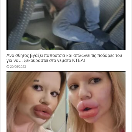
Αναίσθητος βγάζει παπούτσια και απλώνει τις ποδάρες του
για να… ξεκουραστεί στο γεμάτο ΚΤΕΛ!
20/06/2023