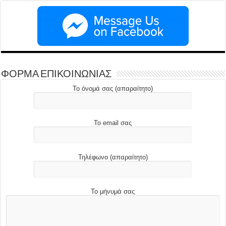
ΦΟΡΜΑ ΕΠΙΚΟΙΝΩΝΙΑΣ
Το όνομά σας (απαραίτητο)
Το email σας
Τηλέφωνο (απαραίτητο)
Το μήνυμά σας