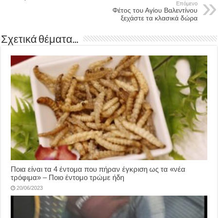
Επόμενο
Φέτος του Αγίου Βαλεντίνου
ξεχάστε τα κλασικά δώρα
Σχετικά θέματα...
Ποια είναι τα 4 έντομα που πήραν έγκριση ως τα «νέα
τρόφιμα» – Ποιο έντομο τρώμε ήδη
20/06/2023