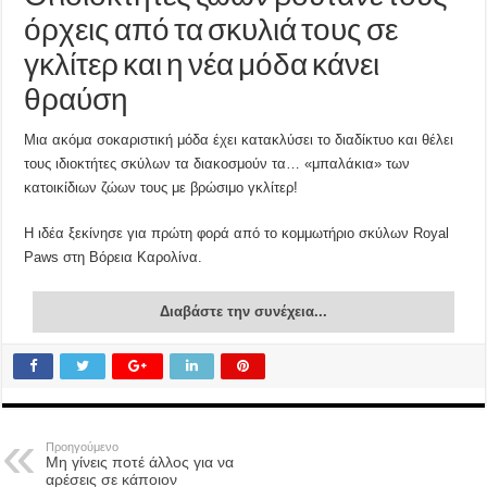
όρχεις από τα σκυλιά τους σε
γκλίτερ και η νέα μόδα κάνει
θραύση
Μια ακόμα σοκαριστική μόδα έχει κατακλύσει το διαδίκτυο και θέλει
τους ιδιοκτήτες σκύλων τα διακοσμούν τα… «μπαλάκια» των
κατοικίδιων ζώων τους με βρώσιμο γκλίτερ!
Η ιδέα ξεκίνησε για πρώτη φορά από το κομμωτήριο σκύλων Royal
Paws στη Βόρεια Καρολίνα.
Διαβάστε την συνέχεια...
Προηγούμενο
Μη γίνεις ποτέ άλλος για να
αρέσεις σε κάποιον