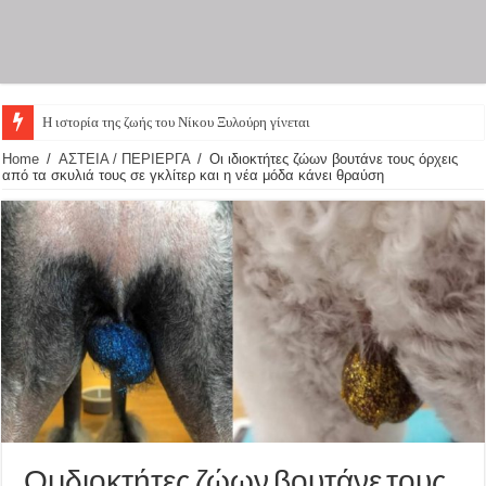
Η ιστορία της ζωής του Νίκου Ξυλούρη γίνεται θεατρι
Home
/
ΑΣΤΕΙΑ / ΠΕΡΙΕΡΓΑ
/
Οι ιδιοκτήτες ζώων βουτάνε τους όρχεις
από τα σκυλιά τους σε γκλίτερ και η νέα μόδα κάνει θραύση
Οι ιδιοκτήτες ζώων βουτάνε τους