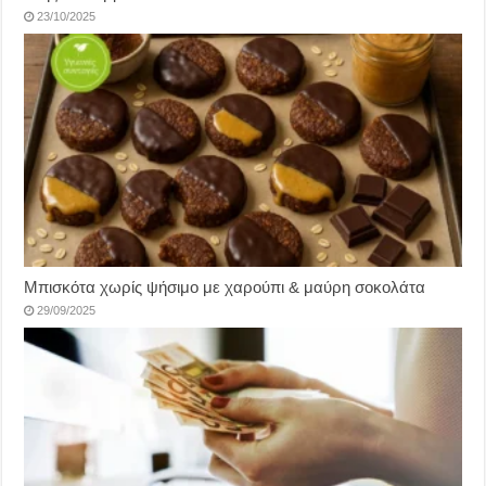
23/10/2025
Μπισκότα χωρίς ψήσιμο με χαρούπι & μαύρη σοκολάτα
29/09/2025