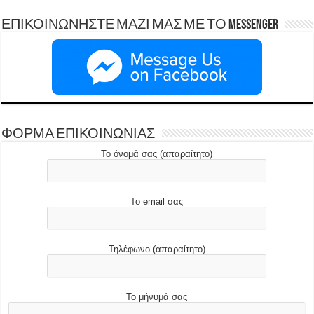
ΕΠΙΚΟΙΝΩΝΗΣΤΕ ΜΑΖΙ ΜΑΣ ΜΕ ΤΟ Messenger
ΦΟΡΜΑ ΕΠΙΚΟΙΝΩΝΙΑΣ
Το όνομά σας (απαραίτητο)
Το email σας
Τηλέφωνο (απαραίτητο)
Το μήνυμά σας