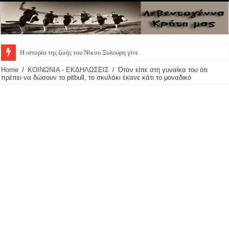
Η ιστορία της ζωής του Νίκου Ξυλούρη γίνεται θε
Home
/
ΚΟΙΝΩΝΙΑ - ΕΚΔΗΛΩΣΕΙΣ
/
Όταν είπε στη γυναίκα του ότι
πρέπει να δώσουν το pitbull, το σκυλάκι έκανε κάτι το μοναδικό