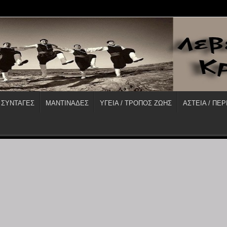
 ΣΥΝΤΑΓΕΣ
ΜΑΝΤΙΝΑΔΕΣ
ΥΓΕΙΑ / ΤΡΟΠΟΣ ΖΩΗΣ
ΑΣΤΕΙΑ / ΠΕΡ