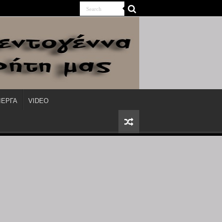
ΙΕΡΓΑ
VIDEO