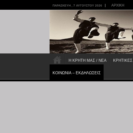
ΑΡΧΙΚΗ
ΠΑΡΑΣΚΕΥΉ , 7 ΑΥΓΟΎΣΤΟΥ 2026
Η ΚΡΗΤΗ ΜΑΣ / ΝΕΑ
ΚΡΗΤΙΚΕΣ
ΚΟΙΝΩΝΙΑ – ΕΚΔΗΛΩΣΕΙΣ