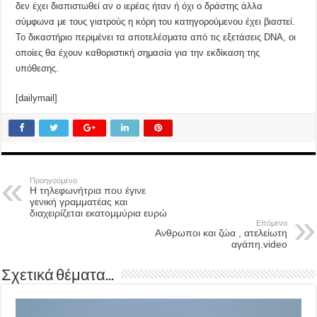
δεν έχει διαπιστωθεί αν ο ιερέας ήταν ή όχι ο δράστης άλλα
σύμφωνα με τους γιατρούς η κόρη του κατηγορούμενου έχει βιαστεί.
Το δικαστήριο περιμένει τα αποτελέσματα από τις εξετάσεις DNA, οι
οποίες θα έχουν καθοριστική σημασία για την εκδίκαση της
υπόθεσης.
[dailymail]
Προηγούμενο
Η τηλεφωνήτρια που έγινε
γενική γραμματέας και
διαχειρίζεται εκατομμύρια ευρώ
Επόμενο
Ανθρωποι και ζώα , ατελείωτη
αγάπη.video
Σχετικά θέματα...