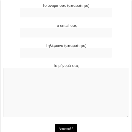
Το όνομά σας (απαραίτητο)
Το email σας
Τηλέφωνο (απαραίτητο)
Το μήνυμά σας