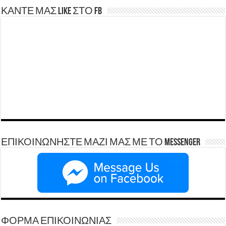
ΚΑΝΤΕ ΜΑΣ LIKE ΣΤΟ FB
ΕΠΙΚΟΙΝΩΝΗΣΤΕ ΜΑΖΙ ΜΑΣ ΜΕ ΤΟ Messenger
ΦΟΡΜΑ ΕΠΙΚΟΙΝΩΝΙΑΣ