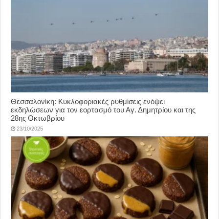
Θεσσαλονίκη: Κυκλοφοριακές ρυθμίσεις ενόψει
εκδηλώσεων για τον εορτασμό του Αγ. Δημητρίου και της
28ης Οκτωβρίου
23/10/2025