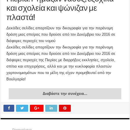
και σχολεία και ψώνιζαν με
πλαστά!
Δεκάδες σελίδες απαρτίζουν την δικογραφία για την παράνομη
δράση μιας σπείρας που δρούσε από τον Δεκέμβριο του 2016 σε
διάφορες περιοχές του νομού
Δεκάδες σελίδες απαρτίζουν την δικογραφία για την παράνομη
δράση μιας σπείρας που δρούσε από τον Δεκέμβριο του 2016 σε
διάφορες περιοχές της Πιερίας με διαρρήξεις εκκλησίες, σχολεία,
σπίτια και επιχειρήσεις, αλλά και με την κυκλοφορία πλαστών
χαρτονομισμάτων που τα μέλη της είχαν προμηθευτεί από την
Βουλγαρία!
Διαβάστε την συνέχεια...
Προηγούμενο