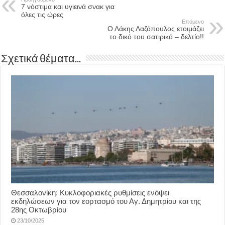
7 νόστιμα και υγιεινά σνακ για
όλες τις ώρες
Επόμενο
Ο Λάκης Λαζόπουλος ετοιμάζει
το δικό του σατιρικό – δελτίο!!
Σχετικά θέματα...
Θεσσαλονίκη: Κυκλοφοριακές ρυθμίσεις ενόψει
εκδηλώσεων για τον εορτασμό του Αγ. Δημητρίου και της
28ης Οκτωβρίου
23/10/2025