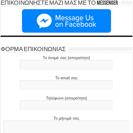
ΕΠΙΚΟΙΝΩΝΗΣΤΕ ΜΑΖΙ ΜΑΣ ΜΕ ΤΟ Messenger
ΦΟΡΜΑ ΕΠΙΚΟΙΝΩΝΙΑΣ
Το όνομά σας (απαραίτητο)
Το email σας
Τηλέφωνο (απαραίτητο)
Το μήνυμά σας