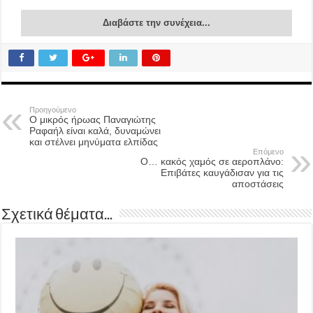
Διαβάστε την συνέχεια...
Προηγούμενο
Ο μικρός ήρωας Παναγιώτης
Ραφαήλ είναι καλά, δυναμώνει
και στέλνει μηνύματα ελπίδας
Επόμενο
O… κακός χαμός σε αεροπλάνο:
Επιβάτες καυγάδισαν για τις
αποστάσεις
Σχετικά θέματα...