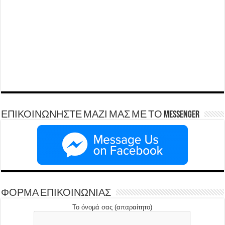
ΕΠΙΚΟΙΝΩΝΗΣΤΕ ΜΑΖΙ ΜΑΣ ΜΕ ΤΟ Messenger
ΦΟΡΜΑ ΕΠΙΚΟΙΝΩΝΙΑΣ
Το όνομά σας (απαραίτητο)