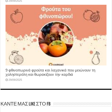
29/09/2025
9 φθινοπωρινά φρούτα και λαχανικά που μειώνουν τη
χοληστερόλη και θωρακίζουν την καρδιά
29/09/2025
ΚΑΝΤΕ ΜΑΣ LIKE ΣΤΟ FB