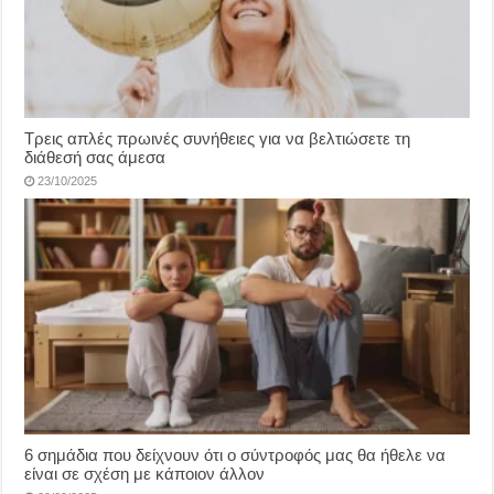
Τρεις απλές πρωινές συνήθειες για να βελτιώσετε τη
διάθεσή σας άμεσα
23/10/2025
6 σημάδια που δείχνουν ότι ο σύντροφός μας θα ήθελε να
είναι σε σχέση με κάποιον άλλον