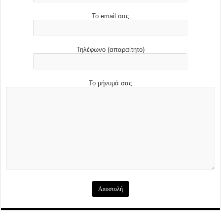
Το email σας
Τηλέφωνο (απαραίτητο)
Το μήνυμά σας