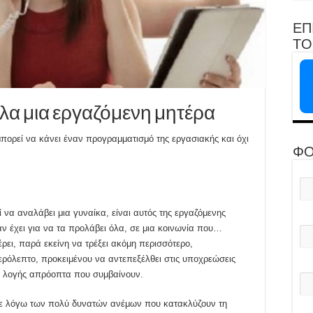
ΕΠ
ΤΟ 
λα μια εργαζόμενη μητέρα
ορεί να κάνει έναν προγραμματισμό της εργασιακής και όχι
ΦΟ
να αναλάβει μια γυναίκα, είναι αυτός της εργαζόμενης
αν έχει για να τα προλάβει όλα, σε μια κοινωνία που…
έρει, παρά εκείνη να τρέξει ακόμη περισσότερο,
ρόλεπτο, προκειμένου να αντεπεξέλθει στις υποχρεώσεις
θε λογής απρόοπτα που συμβαίνουν.
τε λόγω των πολύ δυνατών ανέμων που κατακλύζουν τη