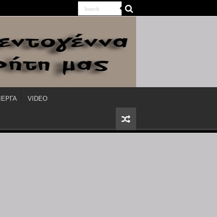
ΙΕΡΓΑ
VIDEO