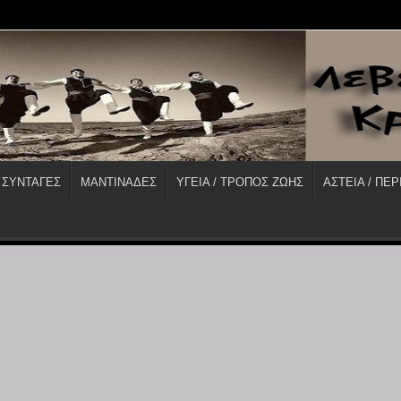
 ΣΥΝΤΑΓΕΣ
ΜΑΝΤΙΝΑΔΕΣ
ΥΓΕΙΑ / ΤΡΟΠΟΣ ΖΩΗΣ
ΑΣΤΕΙΑ / ΠΕΡ