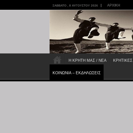
ΑΡΧΙΚΗ
ΣΆΒΒΑΤΟ , 8 ΑΥΓΟΎΣΤΟΥ 2026
Η ΚΡΗΤΗ ΜΑΣ / ΝΕΑ
ΚΡΗΤΙΚΕΣ
ΚΟΙΝΩΝΙΑ – ΕΚΔΗΛΩΣΕΙΣ