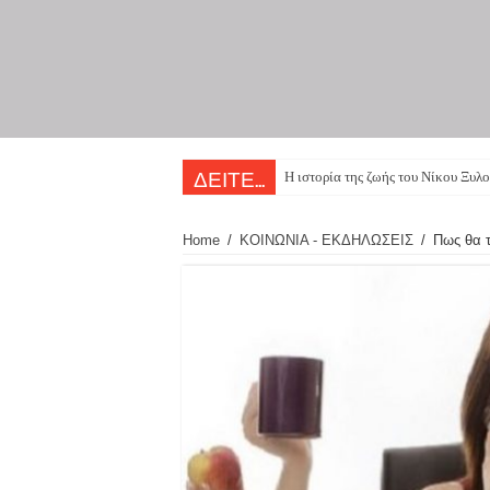
Η ιστορία της ζωής του Νίκου Ξυλο
ΔΕΙΤΕ...
Home
/
ΚΟΙΝΩΝΙΑ - ΕΚΔΗΛΩΣΕΙΣ
/
Πως θα τ