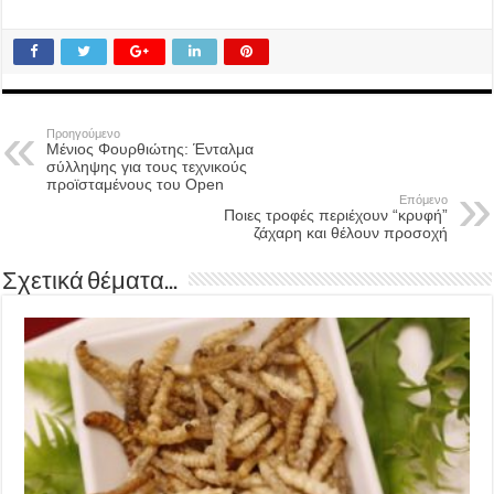
Προηγούμενο
Μένιος Φουρθιώτης: Ένταλμα
σύλληψης για τους τεχνικούς
προϊσταμένους του Open
Επόμενο
Ποιες τροφές περιέχουν “κρυφή”
ζάχαρη και θέλουν προσοχή
Σχετικά θέματα...