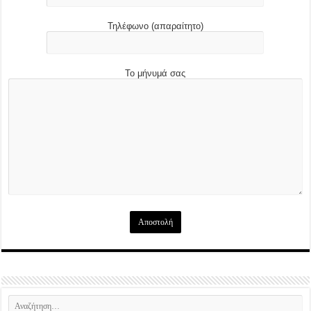
Τηλέφωνο (απαραίτητο)
Το μήνυμά σας