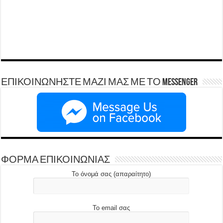
ΕΠΙΚΟΙΝΩΝΗΣΤΕ ΜΑΖΙ ΜΑΣ ΜΕ ΤΟ Messenger
ΦΟΡΜΑ ΕΠΙΚΟΙΝΩΝΙΑΣ
Το όνομά σας (απαραίτητο)
Το email σας