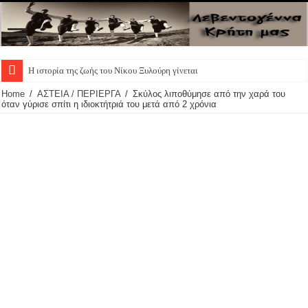
Η ιστορία της ζωής του Νίκου Ξυλούρη γίνεται θεατρική
Home
/
ΑΣΤΕΙΑ / ΠΕΡΙΕΡΓΑ
/
Σκύλος λιποθύμησε από την χαρά του
όταν γύρισε σπίτι η ιδιοκτήτριά του μετά από 2 χρόνια