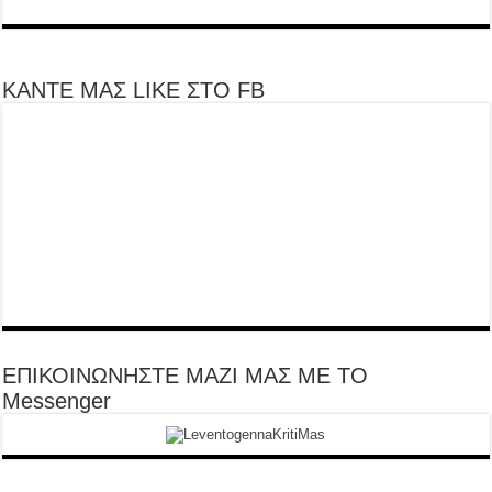
ΚΑΝΤΕ ΜΑΣ LIKE ΣΤΟ FB
ΕΠΙΚΟΙΝΩΝΗΣΤΕ ΜΑΖΙ ΜΑΣ ΜΕ ΤΟ
Messenger