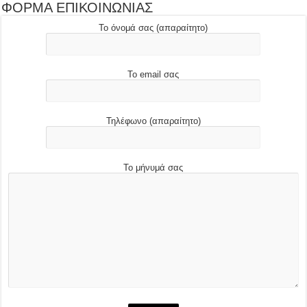
ΦΟΡΜΑ ΕΠΙΚΟΙΝΩΝΙΑΣ
Το όνομά σας (απαραίτητο)
Το email σας
Τηλέφωνο (απαραίτητο)
Το μήνυμά σας