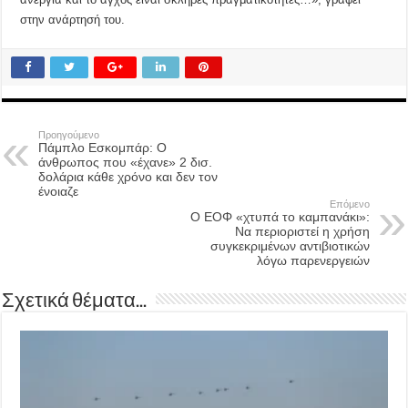
στην ανάρτησή του.
Προηγούμενο
Πάμπλο Εσκομπάρ: Ο
άνθρωπος που «έχανε» 2 δισ.
δολάρια κάθε χρόνο και δεν τον
ένοιαζε
Επόμενο
Ο ΕΟΦ «χτυπά το καμπανάκι»:
Να περιοριστεί η χρήση
συγκεκριμένων αντιβιοτικών
λόγω παρενεργειών
Σχετικά θέματα...