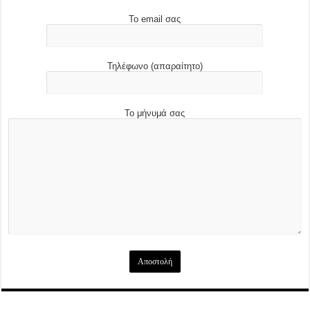
Το email σας
Τηλέφωνο (απαραίτητο)
Το μήνυμά σας