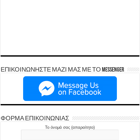
ΕΠΙΚΟΙΝΩΝΗΣΤΕ ΜΑΖΙ ΜΑΣ ΜΕ ΤΟ Messenger
ΦΟΡΜΑ ΕΠΙΚΟΙΝΩΝΙΑΣ
Το όνομά σας (απαραίτητο)