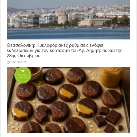
Θεσσαλονίκη: Κυκλοφοριακές ρυθμίσεις ενόψει
εκδηλώσεων για τον εορτασμό του Αγ. Δημητρίου και της
28ης Οκτωβρίου
23/10/2025