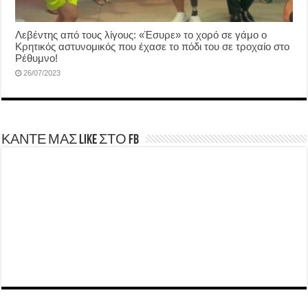
Λεβέντης από τους λίγους: «Έσυρε» το χορό σε γάμο ο
Κρητικός αστυνομικός που έχασε το πόδι του σε τροχαίο στο
Ρέθυμνο!
26/07/2023
ΚΑΝΤΕ ΜΑΣ LIKE ΣΤΟ FB