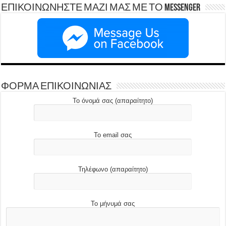
ΕΠΙΚΟΙΝΩΝΗΣΤΕ ΜΑΖΙ ΜΑΣ ΜΕ ΤΟ Messenger
ΦΟΡΜΑ ΕΠΙΚΟΙΝΩΝΙΑΣ
Το όνομά σας (απαραίτητο)
Το email σας
Τηλέφωνο (απαραίτητο)
Το μήνυμά σας