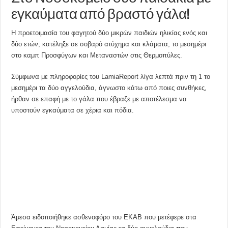
εγκαύματα από βραστό γάλα!
Η προετοιμασία του φαγητού δύο μικρών παιδιών ηλικίας ενός και
δύο ετών, κατέληξε σε σοβαρό ατύχημα και κλάματα, το μεσημέρι
στο καμπ Προσφύγων και Μεταναστών στις Θερμοπύλες.
Σύμφωνα με πληροφορίες του LamiaReport λίγα λεπτά πριν τη 1 το
μεσημέρι τα δύο αγγελούδια, άγνωστο κάτω από ποιες συνθήκες,
ήρθαν σε επαφή με το γάλα που έβραζε με αποτέλεσμα να
υποστούν εγκαύματα σε χέρια και πόδια.
Άμεσα ειδοποιήθηκε ασθενοφόρο του ΕΚΑΒ που μετέφερε στα