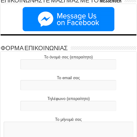
ΕΠΙΚΟΙΝΩΝΗΣΤΕ ΜΑΖΙ ΜΑΣ ΜΕ ΤΟ Messenger
ΦΟΡΜΑ ΕΠΙΚΟΙΝΩΝΙΑΣ
Το όνομά σας (απαραίτητο)
Το email σας
Τηλέφωνο (απαραίτητο)
Το μήνυμά σας