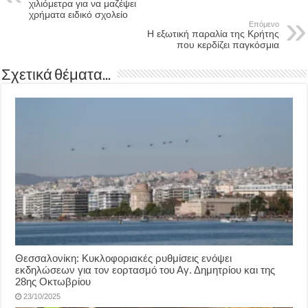
χιλιόμετρα για να μαζέψει
χρήματα ειδικό σχολείο
Επόμενο
Η εξωτική παραλία της Κρήτης
που κερδίζει παγκόσμια
Σχετικά θέματα...
Θεσσαλονίκη: Κυκλοφοριακές ρυθμίσεις ενόψει
εκδηλώσεων για τον εορτασμό του Αγ. Δημητρίου και της
28ης Οκτωβρίου
23/10/2025