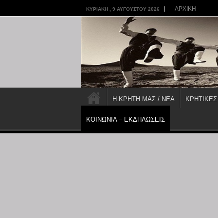
ΑΡΧΙΚΗ
ΚΥΡΙΑΚΉ , 9 ΑΥΓΟΎΣΤΟΥ 2026
Η ΚΡΗΤΗ ΜΑΣ / ΝΕΑ
ΚΡΗΤΙΚΕΣ
ΚΟΙΝΩΝΙΑ – ΕΚΔΗΛΩΣΕΙΣ