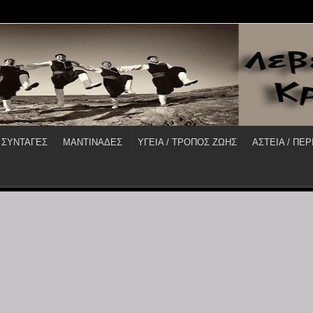
 ΣΥΝΤΑΓΕΣ
ΜΑΝΤΙΝΑΔΕΣ
ΥΓΕΙΑ / ΤΡΟΠΟΣ ΖΩΗΣ
ΑΣΤΕΙΑ / ΠΕΡ