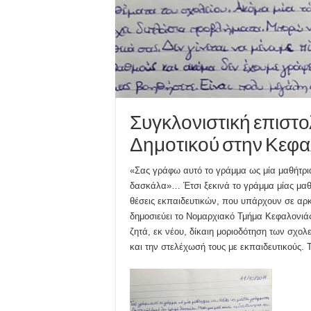
Συγκλονιστική επιστο
Δημοτικού στην Κεφα
«Σας γράφω αυτό το γράμμα ως μία μαθήτρι
δασκάλα»… Έτσι ξεκινά το γράμμα μίας μαθή
θέσεις εκπαιδευτικών, που υπάρχουν σε αρκ
δημοσιεύει το Νομαρχιακό Τμήμα Κεφαλονιάς
ζητά, εκ νέου, δίκαιη μοριοδότηση των σχο
και την στελέχωσή τους με εκπαιδευτικούς. 