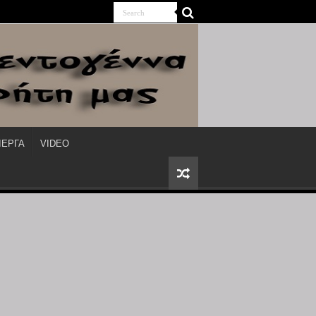
ΙΕΡΓΑ
VIDEO