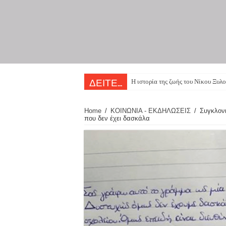
Η ιστορία της ζωής του Νίκου Ξυλο
ΔΕΙΤΕ...
Home
/
ΚΟΙΝΩΝΙΑ - ΕΚΔΗΛΩΣΕΙΣ
/
Συγκλονι
που δεν έχει δασκάλα