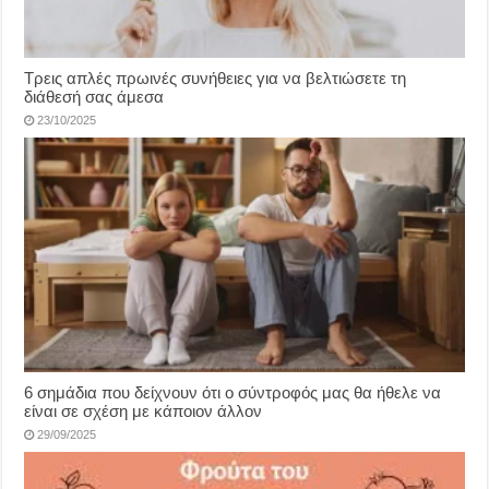
Τρεις απλές πρωινές συνήθειες για να βελτιώσετε τη
διάθεσή σας άμεσα
23/10/2025
6 σημάδια που δείχνουν ότι ο σύντροφός μας θα ήθελε να
είναι σε σχέση με κάποιον άλλον
29/09/2025