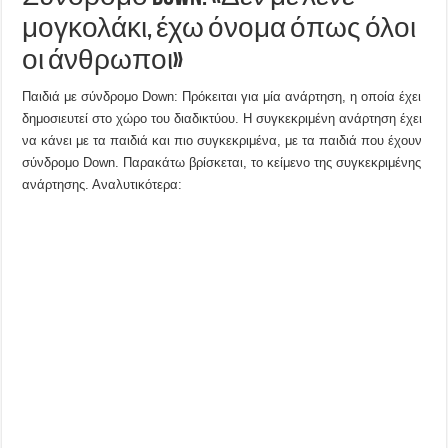
μογκολάκι, έχω όνομα όπως όλοι
οι άνθρωποι»
Παιδιά με σύνδρομο Down: Πρόκειται για μία ανάρτηση, η οποία έχει
δημοσιευτεί στο χώρο του διαδικτύου. Η συγκεκριμένη ανάρτηση έχει
να κάνει με τα παιδιά και πιο συγκεκριμένα, με τα παιδιά που έχουν
σύνδρομο Down. Παρακάτω βρίσκεται, το κείμενο της συγκεκριμένης
ανάρτησης. Αναλυτικότερα: