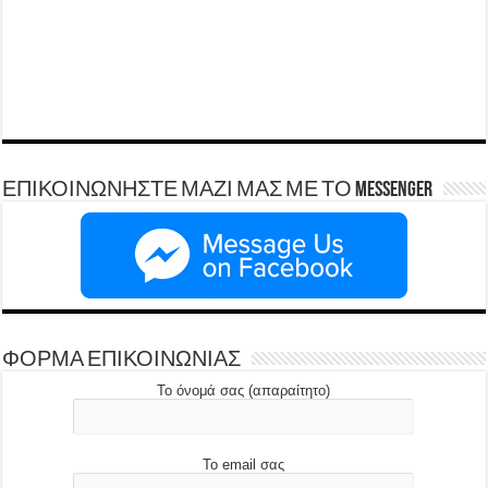
ΕΠΙΚΟΙΝΩΝΗΣΤΕ ΜΑΖΙ ΜΑΣ ΜΕ ΤΟ Messenger
ΦΟΡΜΑ ΕΠΙΚΟΙΝΩΝΙΑΣ
Το όνομά σας (απαραίτητο)
Το email σας