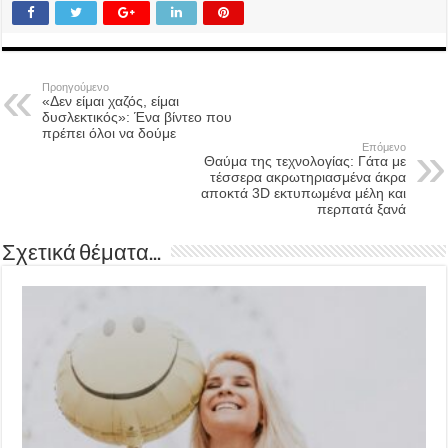
Προηγούμενο
«Δεν είμαι χαζός, είμαι
δυσλεκτικός»: Ένα βίντεο που
πρέπει όλοι να δούμε
Επόμενο
Θαύμα της τεχνολογίας: Γάτα με
τέσσερα ακρωτηριασμένα άκρα
αποκτά 3D εκτυπωμένα μέλη και
περπατά ξανά
Σχετικά θέματα...