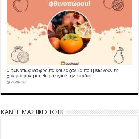
9 φθινοπωρινά φρούτα και λαχανικά που μειώνουν τη
χοληστερόλη και θωρακίζουν την καρδιά
29/09/2025
ΚΑΝΤΕ ΜΑΣ LIKE ΣΤΟ FB