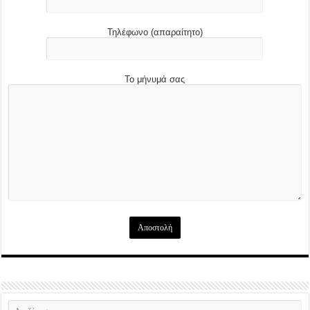
Τηλέφωνο (απαραίτητο)
Το μήνυμά σας