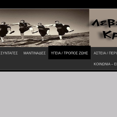
 ΣΥΝΤΑΓΕΣ
ΜΑΝΤΙΝΑΔΕΣ
ΥΓΕΙΑ / ΤΡΟΠΟΣ ΖΩΗΣ
ΑΣΤΕΙΑ / ΠΕΡ
ΚΟΙΝΩΝΙΑ – 