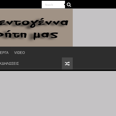
ΙΕΡΓΑ
VIDEO
ΕΚΔΗΛΩΣΕΙΣ