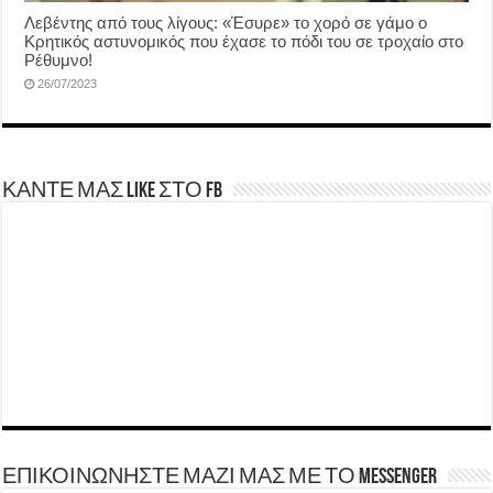
Λεβέντης από τους λίγους: «Έσυρε» το χορό σε γάμο ο
Κρητικός αστυνομικός που έχασε το πόδι του σε τροχαίο στο
Ρέθυμνο!
26/07/2023
ΚΑΝΤΕ ΜΑΣ LIKE ΣΤΟ FB
ΕΠΙΚΟΙΝΩΝΗΣΤΕ ΜΑΖΙ ΜΑΣ ΜΕ ΤΟ Messenger