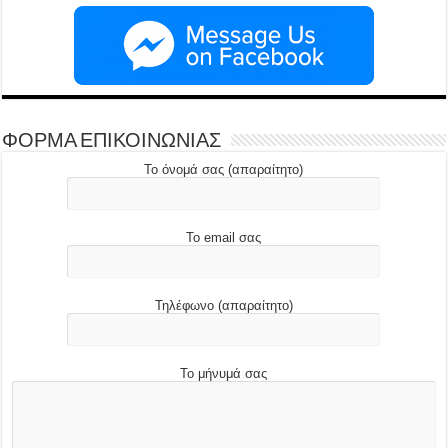
ΦΟΡΜΑ ΕΠΙΚΟΙΝΩΝΙΑΣ
Το όνομά σας (απαραίτητο)
Το email σας
Τηλέφωνο (απαραίτητο)
Το μήνυμά σας