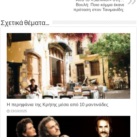
Βουλή: Ποιο κόμμα έκανε
πρόταση στον Τανιμανίδη;
Σχετικά θέματα...
Η περηφάνια της Κρήτης μέσα από 10 μαντινάδες
23/10/2025