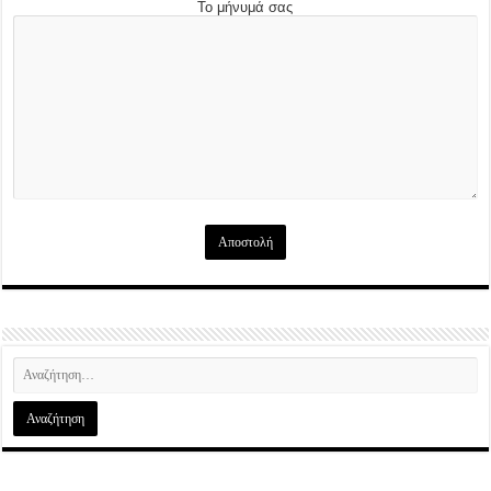
Το μήνυμά σας