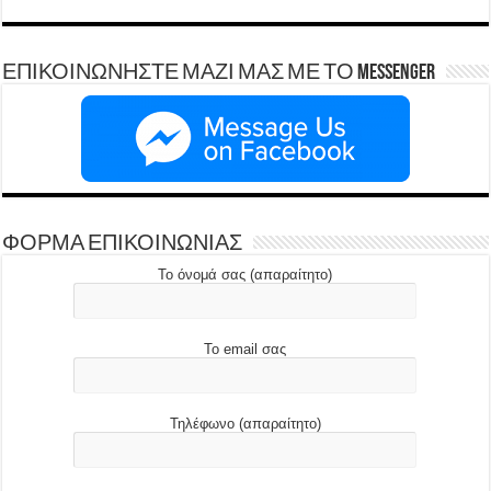
ΕΠΙΚΟΙΝΩΝΗΣΤΕ ΜΑΖΙ ΜΑΣ ΜΕ ΤΟ Messenger
ΦΟΡΜΑ ΕΠΙΚΟΙΝΩΝΙΑΣ
Το όνομά σας (απαραίτητο)
Το email σας
Τηλέφωνο (απαραίτητο)