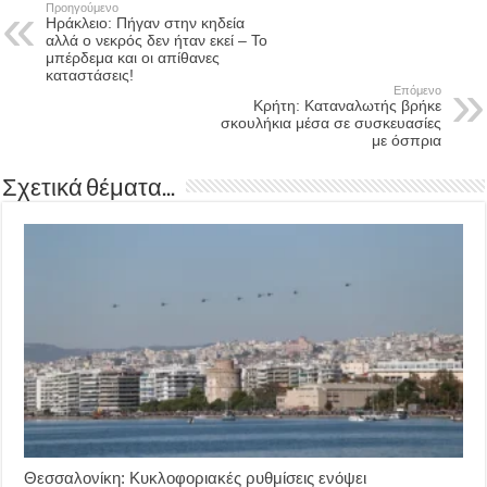
Προηγούμενο
Ηράκλειο: Πήγαν στην κηδεία
αλλά ο νεκρός δεν ήταν εκεί – Το
μπέρδεμα και οι απίθανες
καταστάσεις!
Επόμενο
Κρήτη: Καταναλωτής βρήκε
σκουλήκια μέσα σε συσκευασίες
με όσπρια
Σχετικά θέματα...
Θεσσαλονίκη: Κυκλοφοριακές ρυθμίσεις ενόψει