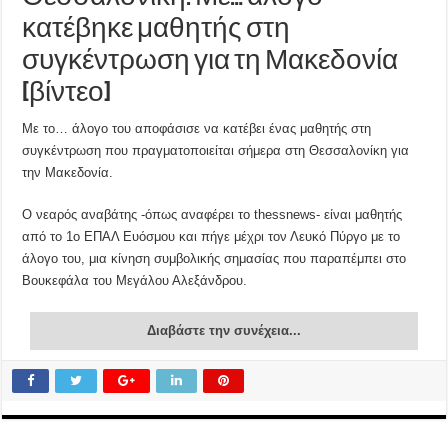
κατέβηκε μαθητής στη
συγκέντρωση για τη Μακεδονία
[βίντεο]
Με το… άλογο του αποφάσισε να κατέβει ένας μαθητής στη
συγκέντρωση που πραγματοποιείται σήμερα στη Θεσσαλονίκη για
την Μακεδονία.
Ο νεαρός αναβάτης -όπως αναφέρει το thessnews- είναι μαθητής
από το 1ο ΕΠΑΛ Ευόσμου και πήγε μέχρι τον Λευκό Πύργο με το
άλογο του, μια κίνηση συμβολικής σημασίας που παραπέμπει στο
Βουκεφάλα του Μεγάλου Αλεξάνδρου.
Διαβάστε την συνέχεια...