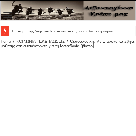
Home
/
ΚΟΙΝΩΝΙΑ - ΕΚΔΗΛΩΣΕΙΣ
/
Θεσσαλονίκη: Με… άλογο κατέβηκε
μαθητής στη συγκέντρωση για τη Μακεδονία [βίντεο]