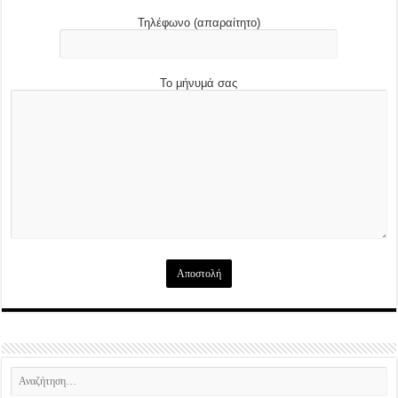
Τηλέφωνο (απαραίτητο)
Το μήνυμά σας