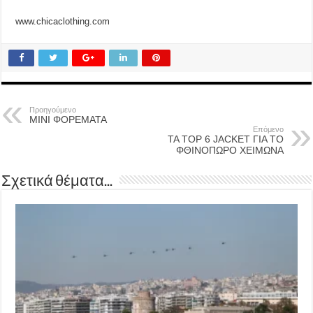
www.chicaclothing.com
Προηγούμενο
ΜΙΝΙ ΦΟΡΕΜΑΤΑ
Επόμενο
ΤΑ TOP 6 JACKET ΓΙΑ ΤΟ
ΦΘΙΝΟΠΩΡΟ ΧΕΙΜΩΝΑ
Σχετικά θέματα...