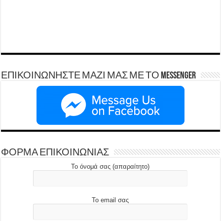
ΕΠΙΚΟΙΝΩΝΗΣΤΕ ΜΑΖΙ ΜΑΣ ΜΕ ΤΟ Messenger
ΦΟΡΜΑ ΕΠΙΚΟΙΝΩΝΙΑΣ
Το όνομά σας (απαραίτητο)
Το email σας