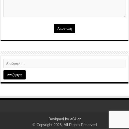
Designed by
e64.gr
© Copyright 2026, All Rights Reserved