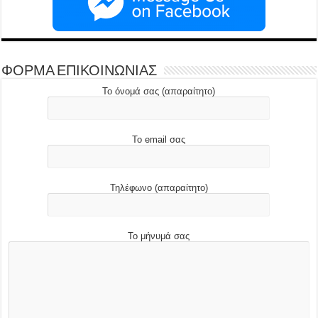
ΦΟΡΜΑ ΕΠΙΚΟΙΝΩΝΙΑΣ
Το όνομά σας (απαραίτητο)
Το email σας
Τηλέφωνο (απαραίτητο)
Το μήνυμά σας