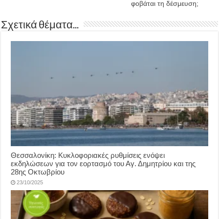
φοβάται τη δέσμευση;
Σχετικά θέματα...
Θεσσαλονίκη: Κυκλοφοριακές ρυθμίσεις ενόψει
εκδηλώσεων για τον εορτασμό του Αγ. Δημητρίου και της
28ης Οκτωβρίου
23/10/2025