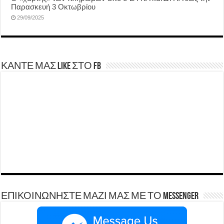
Παρασκευή 3 Οκτωβρίου
29/09/2025
ΚΑΝΤΕ ΜΑΣ LIKE ΣΤΟ FB
ΕΠΙΚΟΙΝΩΝΗΣΤΕ ΜΑΖΙ ΜΑΣ ΜΕ ΤΟ Messenger