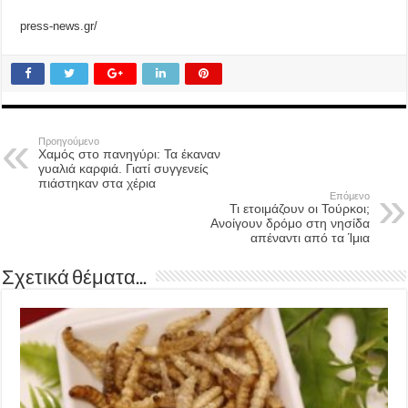
press-news.gr/
Προηγούμενο
Χαμός στο πανηγύρι: Τα έκαναν
γυαλιά καρφιά. Γιατί συγγενείς
πιάστηκαν στα χέρια
Επόμενο
Τι ετοιμάζουν οι Τούρκοι;
Ανοίγουν δρόμο στη νησίδα
απέναντι από τα Ίμια
Σχετικά θέματα...