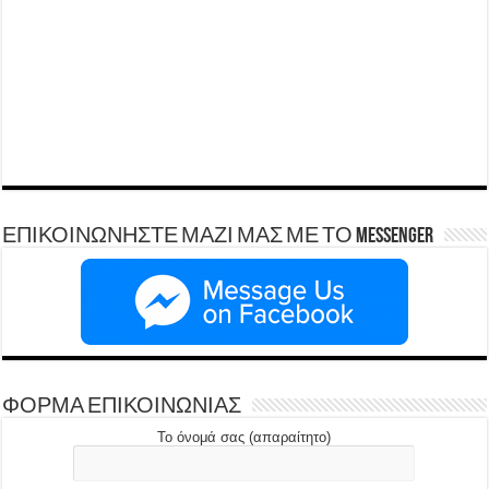
ΕΠΙΚΟΙΝΩΝΗΣΤΕ ΜΑΖΙ ΜΑΣ ΜΕ ΤΟ Messenger
ΦΟΡΜΑ ΕΠΙΚΟΙΝΩΝΙΑΣ
Το όνομά σας (απαραίτητο)