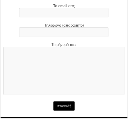
Το email σας
Τηλέφωνο (απαραίτητο)
Το μήνυμά σας