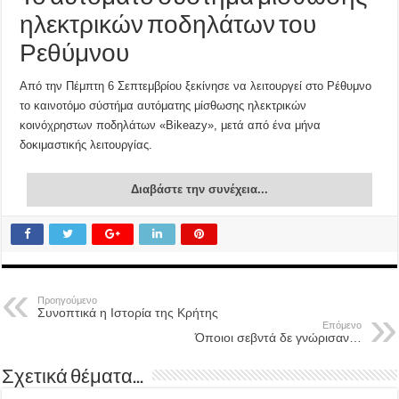
ηλεκτρικών ποδηλάτων του
Ρεθύμνου
Από την Πέμπτη 6 Σεπτεμβρίου ξεκίνησε να λειτουργεί στο Ρέθυμνο
το καινοτόμο σύστήμα αυτόματης μίσθωσης ηλεκτρικών
κοινόχρηστων ποδηλάτων «Bikeazy», μετά από ένα μήνα
δοκιμαστικής λειτουργίας.
Διαβάστε την συνέχεια...
Προηγούμενο
Συνοπτικά η Ιστορία της Κρήτης
Επόμενο
Όποιοι σεβντά δε γνώρισαν…
Σχετικά θέματα...