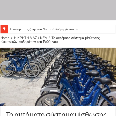
Η ιστορία της ζωής του Νίκου Ξυλούρη γίνεται θεατρική παρά
Home
/
Η ΚΡΗΤΗ ΜΑΣ / ΝΕΑ
/
Το αυτόματο σύστημα μίσθωσης
ηλεκτρικών ποδηλάτων του Ρεθύμνου
Το αυτόματο σύστημα μίσθωσης