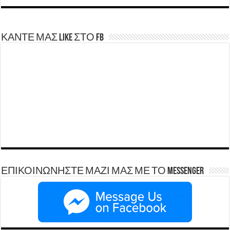
ΚΑΝΤΕ ΜΑΣ LIKE ΣΤΟ FB
ΕΠΙΚΟΙΝΩΝΗΣΤΕ ΜΑΖΙ ΜΑΣ ΜΕ ΤΟ Messenger