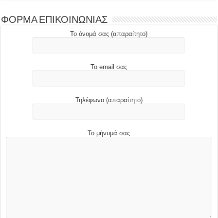
ΦΟΡΜΑ ΕΠΙΚΟΙΝΩΝΙΑΣ
Το όνομά σας (απαραίτητο)
Το email σας
Τηλέφωνο (απαραίτητο)
Το μήνυμά σας