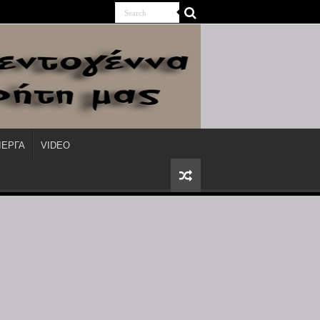
ΙΕΡΓΑ
VIDEO