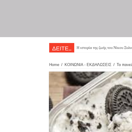
Η ιστορία της ζωής του Νίκου Ξυλο
ΔΕΙΤΕ...
Home
/
ΚΟΙΝΩΝΙΑ - ΕΚΔΗΛΩΣΕΙΣ
/
Το πανε