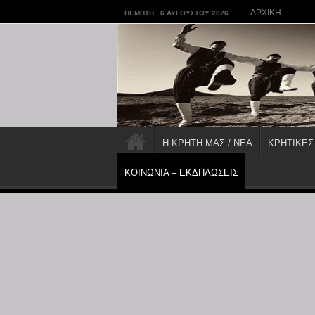
ΑΡΧΙΚΗ
ΠΈΜΠΤΗ , 6 ΑΥΓΟΎΣΤΟΥ 2026
Η ΚΡΗΤΗ ΜΑΣ / ΝΕΑ
ΚΡΗΤΙΚΕΣ
ΚΟΙΝΩΝΙΑ – ΕΚΔΗΛΩΣΕΙΣ