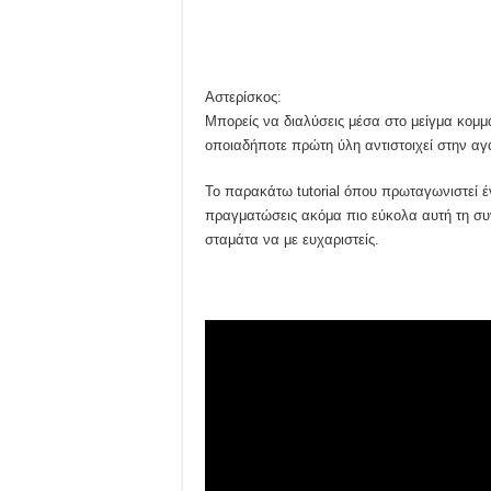
Αστερίσκος:
Μπορείς να διαλύσεις μέσα στο μείγμα κομμ
οποιαδήποτε πρώτη ύλη αντιστοιχεί στην α
Το παρακάτω tutorial όπου πρωταγωνιστεί έ
πραγματώσεις ακόμα πιο εύκολα αυτή τη σ
σταμάτα να με ευχαριστείς.