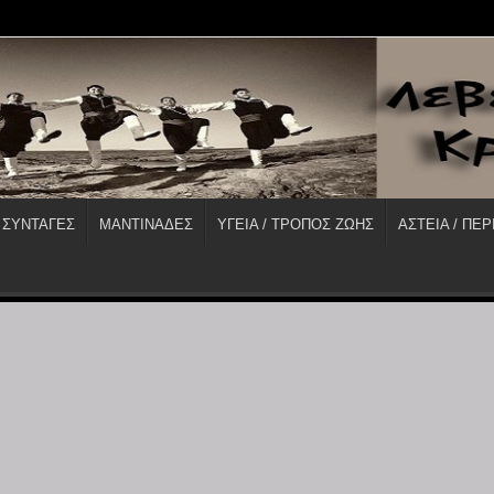
 ΣΥΝΤΑΓΕΣ
ΜΑΝΤΙΝΑΔΕΣ
ΥΓΕΙΑ / ΤΡΟΠΟΣ ΖΩΗΣ
ΑΣΤΕΙΑ / ΠΕΡ