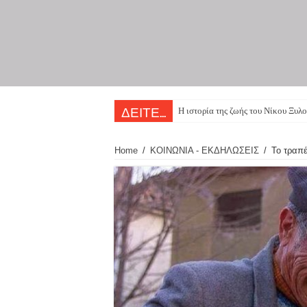
Η ιστορία της ζωής του Νίκου Ξυλο
ΔΕΙΤΕ...
Home
/
ΚΟΙΝΩΝΙΑ - ΕΚΔΗΛΩΣΕΙΣ
/
Το τραπέ