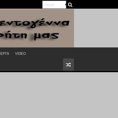
ΙΕΡΓΑ
VIDEO