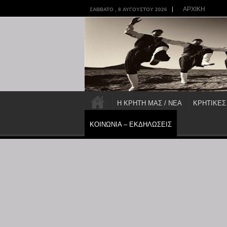
ΑΡΧΙΚΗ
ΣΆΒΒΑΤΟ , 8 ΑΥΓΟΎΣΤΟΥ 2026
Η ΚΡΗΤΗ ΜΑΣ / ΝΕΑ
ΚΡΗΤΙΚΕΣ
ΚΟΙΝΩΝΙΑ – ΕΚΔΗΛΩΣΕΙΣ