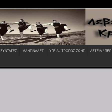
 ΣΥΝΤΑΓΕΣ
ΜΑΝΤΙΝΑΔΕΣ
ΥΓΕΙΑ / ΤΡΟΠΟΣ ΖΩΗΣ
ΑΣΤΕΙΑ / ΠΕΡ