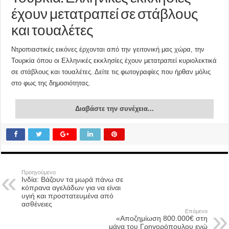
έχουν μετατραπεί σε στάβλους
και τουαλέτες
Ντροπιαστικές εικόνες έρχονται από την γειτονική μας χώρα, την
Τουρκία όπου οι Ελληνικές εκκλησίες έχουν μετατραπεί κυριολεκτικά
σε στάβλους και τουαλέτες. Δείτε τις φωτογραφίες που ήρθαν μόλις
στο φως της δημοσιότητας.
Διαβάστε την συνέχεια...
Προηγούμενο
Ινδία: Βάζουν τα μωρά πάνω σε
κόπρανα αγελάδων για να είναι
υγιή και προστατευμένα από
ασθένειες
Επόμενο
«Αποζημίωση 800.000€ στη
μάνα του Γρηγορόπουλου ενώ