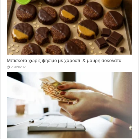
Μπισκότα χωρίς ψήσιμο με χαρούπι & μαύρη σοκολάτα
29/09/2025