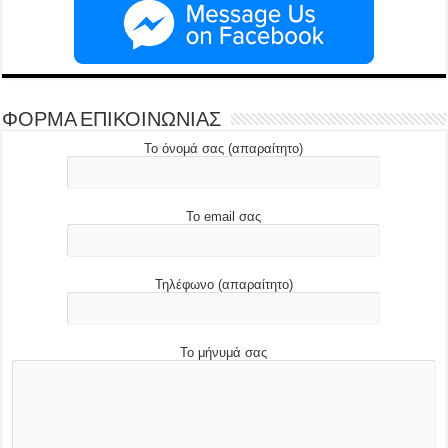
ΦΟΡΜΑ ΕΠΙΚΟΙΝΩΝΙΑΣ
Το όνομά σας (απαραίτητο)
Το email σας
Τηλέφωνο (απαραίτητο)
Το μήνυμά σας