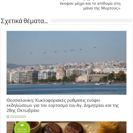
έκοψαν μέχρι και το επίδομα στη
μάνα της Μυρτούς»
Σχετικά θέματα...
Θεσσαλονίκη: Κυκλοφοριακές ρυθμίσεις ενόψει
εκδηλώσεων για τον εορτασμό του Αγ. Δημητρίου και της
28ης Οκτωβρίου
23/10/2025