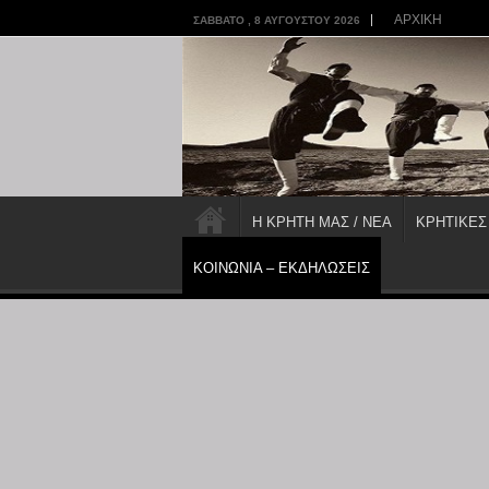
ΑΡΧΙΚΗ
ΣΆΒΒΑΤΟ , 8 ΑΥΓΟΎΣΤΟΥ 2026
Η ΚΡΗΤΗ ΜΑΣ / ΝΕΑ
ΚΡΗΤΙΚΕΣ
ΚΟΙΝΩΝΙΑ – ΕΚΔΗΛΩΣΕΙΣ