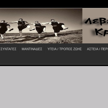
 ΣΥΝΤΑΓΕΣ
ΜΑΝΤΙΝΑΔΕΣ
ΥΓΕΙΑ / ΤΡΟΠΟΣ ΖΩΗΣ
ΑΣΤΕΙΑ / ΠΕΡ