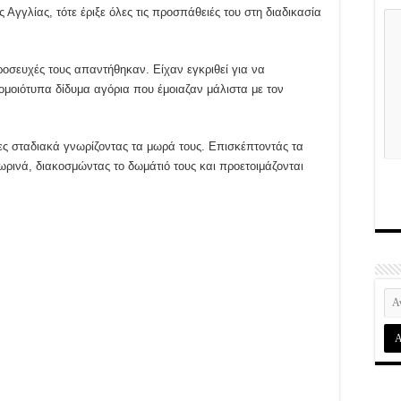
ς Αγγλίας, τότε έριξε όλες τις προσπάθειές του στη διαδικασία
ροσευχές τους απαντήθηκαν. Είχαν εγκριθεί για να
μοιότυπα δίδυμα αγόρια που έμοιαζαν μάλιστα με τον
δες σταδιακά γνωρίζοντας τα μωρά τους. Επισκέπτοντάς τα
ωρινά, διακοσμώντας το δωμάτιό τους και προετοιμάζονται