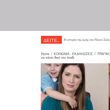
Η ιστορία της ζωής του Νίκου Ξυλο
ΔΕΙΤΕ...
Home
/
ΚΟΙΝΩΝΙΑ - ΕΚΔΗΛΩΣΕΙΣ
/
ΤΡΑΓΙΚΟ:
να κάνει δικό του παιδί