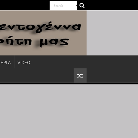
ΙΕΡΓΑ
VIDEO