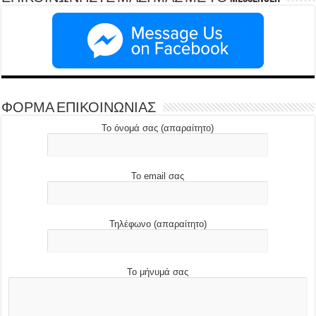
ΦΟΡΜΑ ΕΠΙΚΟΙΝΩΝΙΑΣ
Το όνομά σας (απαραίτητο)
Το email σας
Τηλέφωνο (απαραίτητο)
Το μήνυμά σας