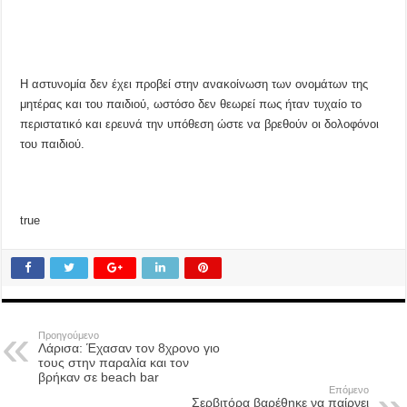
Η αστυνομία δεν έχει προβεί στην ανακοίνωση των ονομάτων της
μητέρας και του παιδιού, ωστόσο δεν θεωρεί πως ήταν τυχαίο το
περιστατικό και ερευνά την υπόθεση ώστε να βρεθούν οι δολοφόνοι
του παιδιού.
true
Προηγούμενο
Λάρισα: Έχασαν τον 8χρονο γιο
τους στην παραλία και τον
βρήκαν σε beach bar
Επόμενο
Σερβιτόρα βαρέθηκε να παίρνει