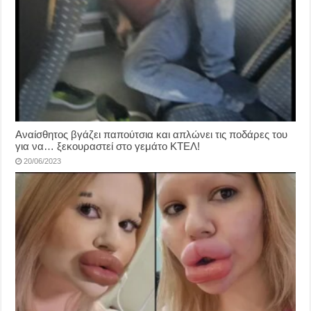
Αναίσθητος βγάζει παπούτσια και απλώνει τις ποδάρες του
για να… ξεκουραστεί στο γεμάτο ΚΤΕΛ!
20/06/2023