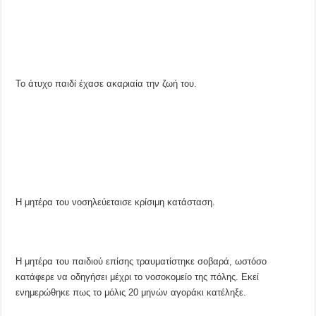
Το άτυχο παιδί έχασε ακαριαία την ζωή του.
Η μητέρα του νοσηλεύεταισε κρίσιμη κατάσταση.
Η μητέρα του παιδιού επίσης τραυματίστηκε σοβαρά, ωστόσο
κατάφερε να οδηγήσει μέχρι το νοσοκομείο της πόλης. Εκεί
ενημερώθηκε πως το μόλις 20 μηνών αγοράκι κατέληξε.