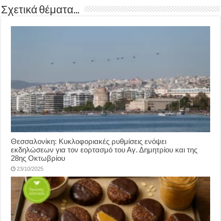
Σχετικά θέματα...
Θεσσαλονίκη: Κυκλοφοριακές ρυθμίσεις ενόψει
εκδηλώσεων για τον εορτασμό του Αγ. Δημητρίου και της
28ης Οκτωβρίου
23/10/2025