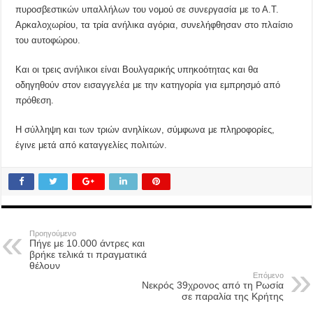
πυροσβεστικών υπαλλήλων του νομού σε συνεργασία με το Α.Τ.
Αρκαλοχωρίου, τα τρία ανήλικα αγόρια, συνελήφθησαν στο πλαίσιο
του αυτοφώρου.
Και οι τρεις ανήλικοι είναι Βουλγαρικής υπηκοότητας και θα
οδηγηθούν στον εισαγγελέα με την κατηγορία για εμπρησμό από
πρόθεση.
Η σύλληψη και των τριών ανηλίκων, σύμφωνα με πληροφορίες,
έγινε μετά από καταγγελίες πολιτών.
Προηγούμενο
Πήγε με 10.000 άντρες και
βρήκε τελικά τι πραγματικά
θέλουν
Επόμενο
Νεκρός 39χρονος από τη Ρωσία
σε παραλία της Κρήτης