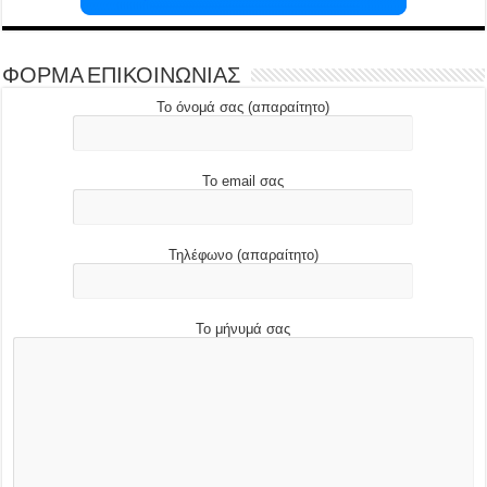
ΦΟΡΜΑ ΕΠΙΚΟΙΝΩΝΙΑΣ
Το όνομά σας (απαραίτητο)
Το email σας
Τηλέφωνο (απαραίτητο)
Το μήνυμά σας