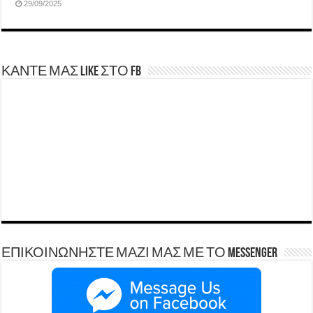
29/09/2025
ΚΑΝΤΕ ΜΑΣ LIKE ΣΤΟ FB
ΕΠΙΚΟΙΝΩΝΗΣΤΕ ΜΑΖΙ ΜΑΣ ΜΕ ΤΟ Messenger