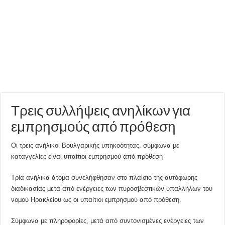
Τρεις συλλήψεις ανηλίκων για
εμπρησμούς από πρόθεση
Οι τρεις ανήλικοι Βουλγαρικής υπηκοότητας, σύμφωνα με
καταγγελίες είναι υπαίτιοι εμπρησμού από πρόθεση
Τρία ανήλικα άτομα συνελήφθησαν στο πλαίσιο της αυτόφωρης
διαδικασίας μετά από ενέργειες των πυροσβεστικών υπαλλήλων του
νομού Ηρακλείου ως οι υπαίτιοι εμπρησμού από πρόθεση.
Σύμφωνα με πληροφορίες, μετά από συντονισμένες ενέργειες των