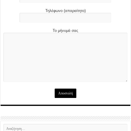
Τηλέφωνο (απαραίτητο)
Το μήνυμά σας