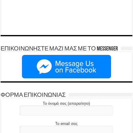
ΕΠΙΚΟΙΝΩΝΗΣΤΕ ΜΑΖΙ ΜΑΣ ΜΕ ΤΟ Messenger
ΦΟΡΜΑ ΕΠΙΚΟΙΝΩΝΙΑΣ
Το όνομά σας (απαραίτητο)
Το email σας