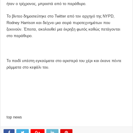
ήταν ο τρίχρονος, μπροστά από το παράθυρο.
Το βίντεο δημοσιεύτηκε στο Twitter από τον αρχηγό της NYPD,
Rodney Harrison και δείχνει μια σειρά πυροτεχνημάτων που
ξεκινούν. Έπειτα, ακολουθεί μια έκρηξη φωτός καθώς πετάγονται
στο παράθυρο.
Το παιδί υπέστη εγκαύματα στο αριστερό του χέρι και έκανε πέντε
ράμματα στο κεφάλι του.
top news