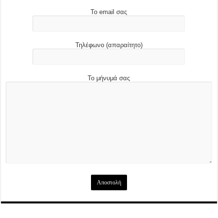
Το email σας
Τηλέφωνο (απαραίτητο)
Το μήνυμά σας