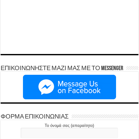
ΕΠΙΚΟΙΝΩΝΗΣΤΕ ΜΑΖΙ ΜΑΣ ΜΕ ΤΟ Messenger
ΦΟΡΜΑ ΕΠΙΚΟΙΝΩΝΙΑΣ
Το όνομά σας (απαραίτητο)