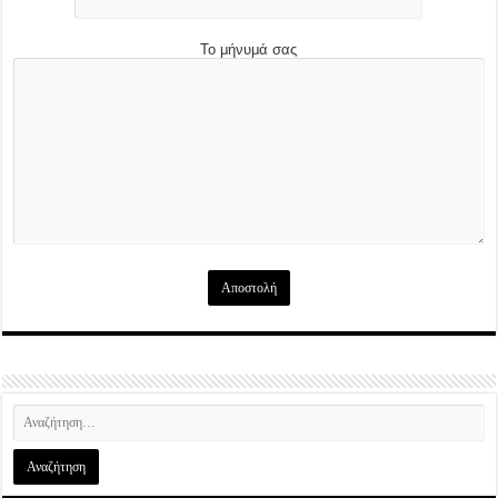
Το μήνυμά σας