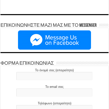
ΕΠΙΚΟΙΝΩΝΗΣΤΕ ΜΑΖΙ ΜΑΣ ΜΕ ΤΟ Messenger
ΦΟΡΜΑ ΕΠΙΚΟΙΝΩΝΙΑΣ
Το όνομά σας (απαραίτητο)
Το email σας
Τηλέφωνο (απαραίτητο)