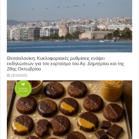
Θεσσαλονίκη: Κυκλοφοριακές ρυθμίσεις ενόψει
εκδηλώσεων για τον εορτασμό του Αγ. Δημητρίου και της
28ης Οκτωβρίου
23/10/2025