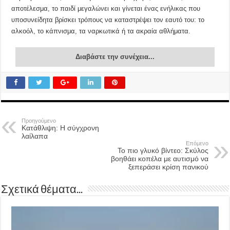
αποτέλεσμα, το παιδί μεγαλώνει και γίνεται ένας ενήλικας που
υποσυνείδητα βρίσκει τρόπους να καταστρέψει τον εαυτό του: το
αλκοόλ, το κάπνισμα, τα ναρκωτικά ή τα ακραία αθλήματα.
Διαβάστε την συνέχεια...
Προηγούμενο
Κατάθλιψη: Η σύγχρονη
λαίλαπα
Επόμενο
Το πιο γλυκό βίντεο: Σκύλος
βοηθάει κοπέλα με αυτισμό να
ξεπεράσει κρίση πανικού
Σχετικά θέματα...