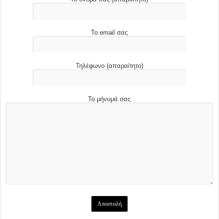
Το email σας
Τηλέφωνο (απαραίτητο)
Το μήνυμά σας