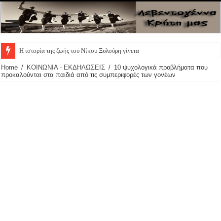
Η ιστορία της ζωής του Νίκου Ξυλούρη γίνεται θεατρ
Home
/
ΚΟΙΝΩΝΙΑ - ΕΚΔΗΛΩΣΕΙΣ
/
10 ψυχολογικά προβλήματα που
προκαλούνται στα παιδιά από τις συμπεριφορές των γονέων