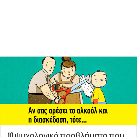
10 ψυχολογικά προβλήματα που