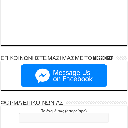
ΕΠΙΚΟΙΝΩΝΗΣΤΕ ΜΑΖΙ ΜΑΣ ΜΕ ΤΟ Messenger
ΦΟΡΜΑ ΕΠΙΚΟΙΝΩΝΙΑΣ
Το όνομά σας (απαραίτητο)