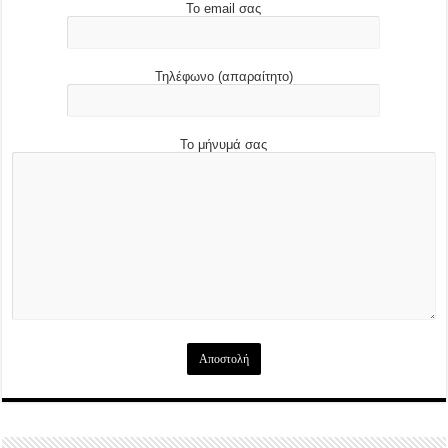
Το email σας
Τηλέφωνο (απαραίτητο)
Το μήνυμά σας