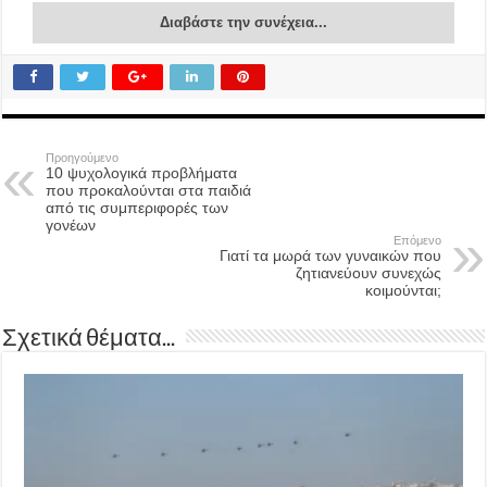
Διαβάστε την συνέχεια...
Προηγούμενο
10 ψυχολογικά προβλήματα
που προκαλούνται στα παιδιά
από τις συμπεριφορές των
γονέων
Επόμενο
Γιατί τα μωρά των γυναικών που
ζητιανεύουν συνεχώς
κοιμούνται;
Σχετικά θέματα...