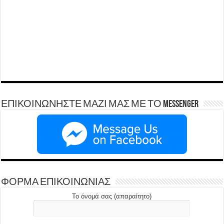
ΕΠΙΚΟΙΝΩΝΗΣΤΕ ΜΑΖΙ ΜΑΣ ΜΕ ΤΟ Messenger
ΦΟΡΜΑ ΕΠΙΚΟΙΝΩΝΙΑΣ
Το όνομά σας (απαραίτητο)