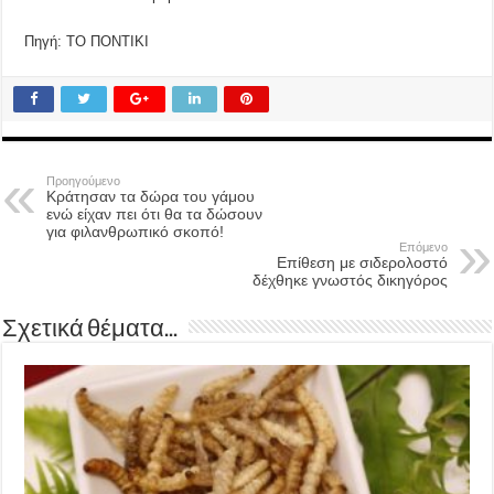
Πηγή: ΤΟ ΠΟΝΤΙΚΙ
Προηγούμενο
Κράτησαν τα δώρα του γάμου
ενώ είχαν πει ότι θα τα δώσουν
για φιλανθρωπικό σκοπό!
Επόμενο
Επίθεση με σιδερολοστό
δέχθηκε γνωστός δικηγόρος
Σχετικά θέματα...