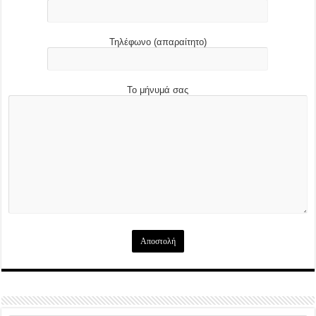
Τηλέφωνο (απαραίτητο)
Το μήνυμά σας