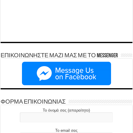
ΕΠΙΚΟΙΝΩΝΗΣΤΕ ΜΑΖΙ ΜΑΣ ΜΕ ΤΟ Messenger
ΦΟΡΜΑ ΕΠΙΚΟΙΝΩΝΙΑΣ
Το όνομά σας (απαραίτητο)
Το email σας