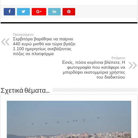
Προηγούμενο
Σερβιτόρα βαρέθηκε να παίρνει
440 ευρώ μισθό και τώρα βγάζει
1.100 ημερησίως ανεβάζοντας
πόζες σε πλατφόρμα
Επόμενο
Εσείς, πόσα κορίτσια βλέπετε; Η
φωτογραφία που κατάφερε να
μπερδέψει εκατομμύρια χρήστες
του διαδικτύου
Σχετικά θέματα...