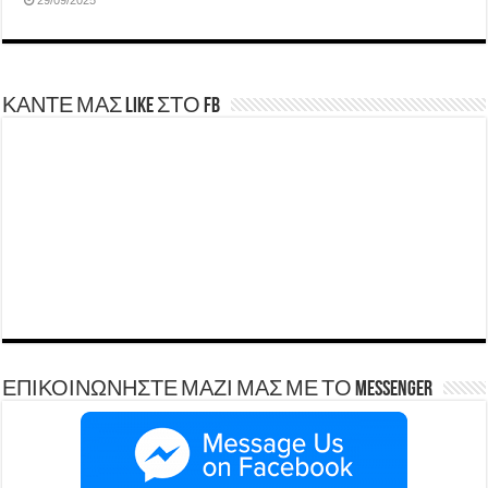
29/09/2025
ΚΑΝΤΕ ΜΑΣ LIKE ΣΤΟ FB
ΕΠΙΚΟΙΝΩΝΗΣΤΕ ΜΑΖΙ ΜΑΣ ΜΕ ΤΟ Messenger