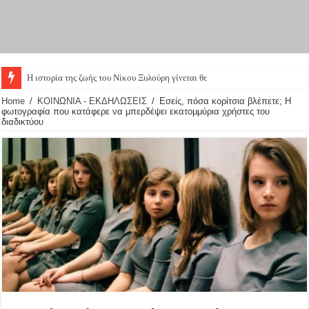
Η ιστορία της ζωής του Νίκου Ξυλούρη γίνεται θεατρική
Home
/
ΚΟΙΝΩΝΙΑ - ΕΚΔΗΛΩΣΕΙΣ
/
Εσείς, πόσα κορίτσια βλέπετε; Η
φωτογραφία που κατάφερε να μπερδέψει εκατομμύρια χρήστες του
διαδικτύου