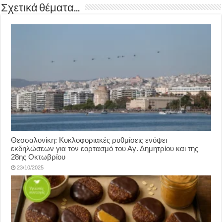
Σχετικά θέματα...
Θεσσαλονίκη: Κυκλοφοριακές ρυθμίσεις ενόψει
εκδηλώσεων για τον εορτασμό του Αγ. Δημητρίου και της
28ης Οκτωβρίου
23/10/2025