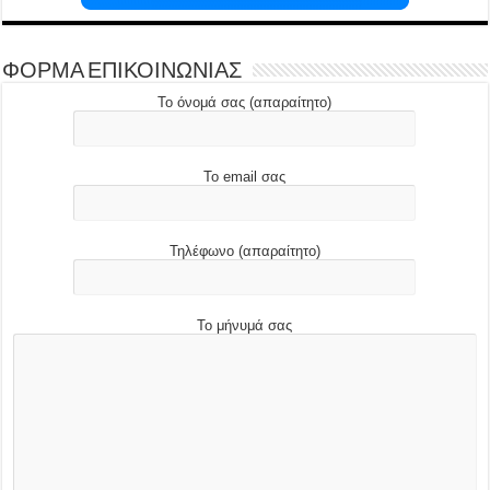
ΦΟΡΜΑ ΕΠΙΚΟΙΝΩΝΙΑΣ
Το όνομά σας (απαραίτητο)
Το email σας
Τηλέφωνο (απαραίτητο)
Το μήνυμά σας