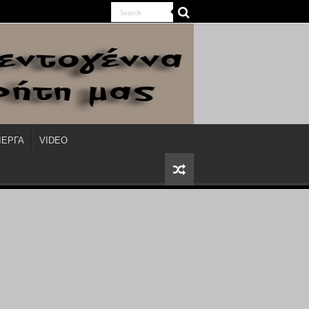
ΙΕΡΓΑ
VIDEO