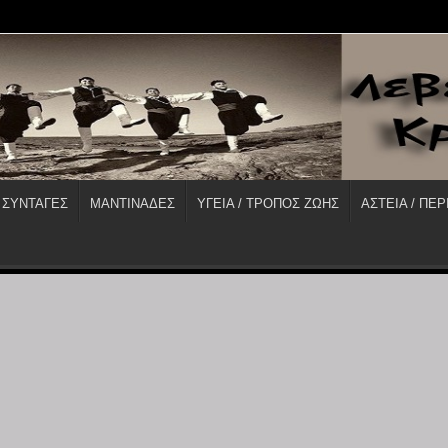
 ΣΥΝΤΑΓΕΣ
ΜΑΝΤΙΝΑΔΕΣ
ΥΓΕΙΑ / ΤΡΟΠΟΣ ΖΩΗΣ
ΑΣΤΕΙΑ / ΠΕΡ