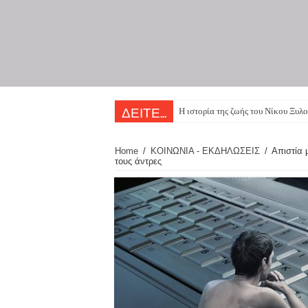
Η ιστορία της ζωής του Νίκου Ξυλο
ΔΕΙΤΕ...
Home
/
ΚΟΙΝΩΝΙΑ - ΕΚΔΗΛΩΣΕΙΣ
/
Απιστία 
τους άντρες