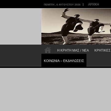
ΑΡΧΙΚΗ
ΠΈΜΠΤΗ , 6 ΑΥΓΟΎΣΤΟΥ 2026
Η ΚΡΗΤΗ ΜΑΣ / ΝΕΑ
ΚΡΗΤΙΚΕΣ
ΚΟΙΝΩΝΙΑ – ΕΚΔΗΛΩΣΕΙΣ