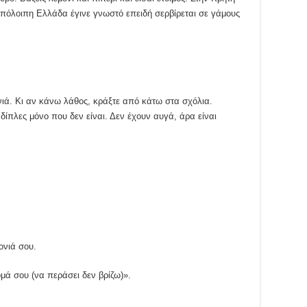
 υπόλοιπη Ελλάδα έγινε γνωστό επειδή σερβίρεται σε γάμους
ιά. Κι αν κάνω λάθος, κράξτε από κάτω στα σχόλια.
 δίπλες μόνο που δεν είναι. Δεν έχουν αυγά, άρα είναι
ονιά σου.
ομά σου (να περάσει δεν βρίζω)».