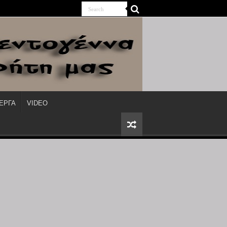
ΙΕΡΓΑ
VIDEO