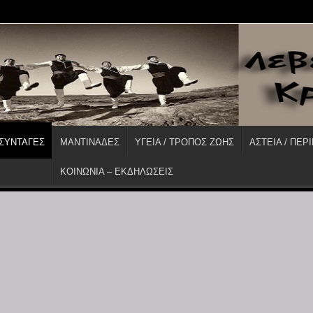
 ΣΥΝΤΑΓΕΣ
ΜΑΝΤΙΝΑΔΕΣ
ΥΓΕΙΑ / ΤΡΟΠΟΣ ΖΩΗΣ
ΑΣΤΕΙΑ / ΠΕΡ
ΚΟΙΝΩΝΙΑ – ΕΚΔΗΛΩΣΕΙΣ