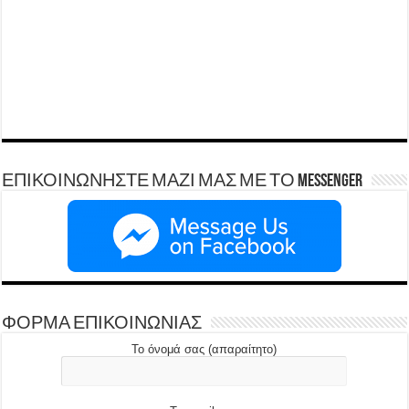
ΕΠΙΚΟΙΝΩΝΗΣΤΕ ΜΑΖΙ ΜΑΣ ΜΕ ΤΟ Messenger
ΦΟΡΜΑ ΕΠΙΚΟΙΝΩΝΙΑΣ
Το όνομά σας (απαραίτητο)