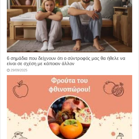
6 σημάδια που δείχνουν ότι ο σύντροφός μας θα ήθελε να
είναι σε σχέση με κάποιον άλλον
29/09/2025