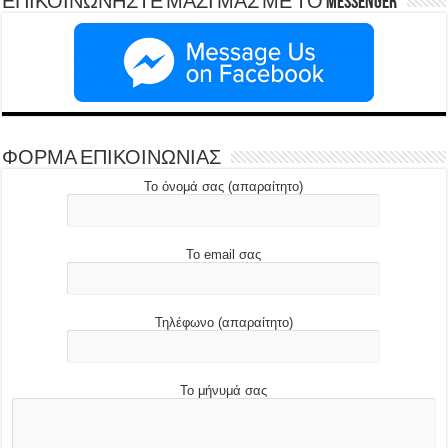
ΕΠΙΚΟΙΝΩΝΗΣΤΕ ΜΑΖΙ ΜΑΣ ΜΕ ΤΟ Messenger
ΦΟΡΜΑ ΕΠΙΚΟΙΝΩΝΙΑΣ
Το όνομά σας (απαραίτητο)
Το email σας
Τηλέφωνο (απαραίτητο)
Το μήνυμά σας