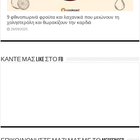
9 φθινοπωρινά φρούτα και λαχανικά που μειώνουν τη
χοληστερόλη και θωρακίζουν την καρδιά
29/09/2025
ΚΑΝΤΕ ΜΑΣ LIKE ΣΤΟ FB