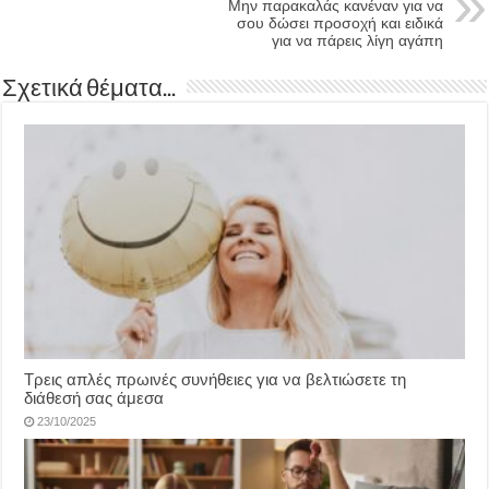
Μην παρακαλάς κανέναν για να
σου δώσει προσοχή και ειδικά
για να πάρεις λίγη αγάπη
Σχετικά θέματα...
Τρεις απλές πρωινές συνήθειες για να βελτιώσετε τη
διάθεσή σας άμεσα
23/10/2025