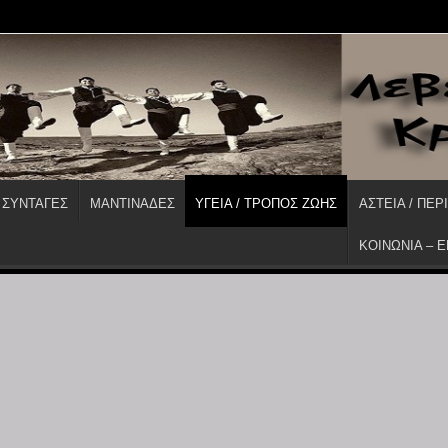
 ΣΥΝΤΑΓΕΣ
ΜΑΝΤΙΝΑΔΕΣ
ΥΓΕΙΑ / ΤΡΟΠΟΣ ΖΩΗΣ
ΑΣΤΕΙΑ / ΠΕΡ
ΚΟΙΝΩΝΙΑ – 