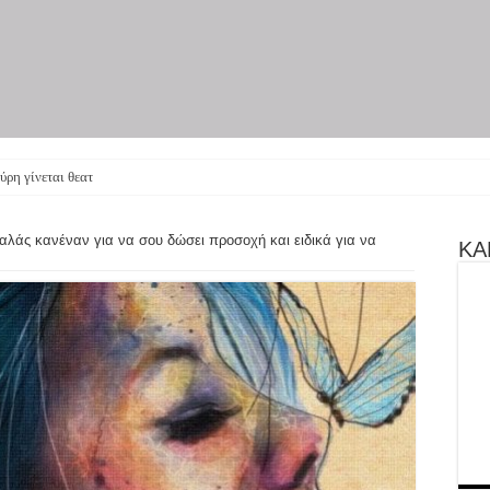
ύρη γίνεται θεατρική παράστ
λάς κανέναν για να σου δώσει προσοχή και ειδικά για να
ΚΑΝ