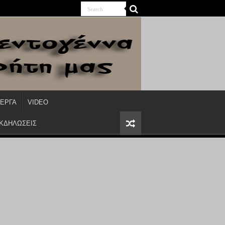
ΙΕΡΓΑ
VIDEO
ΕΚΔΗΛΩΣΕΙΣ