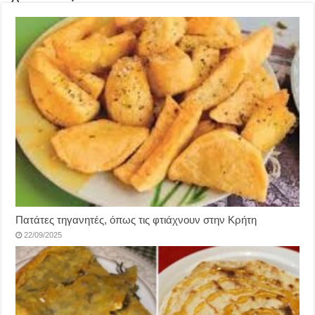
Πατάτες τηγανητές, όπως τις φτιάχνουν στην Κρήτη
22/09/2025