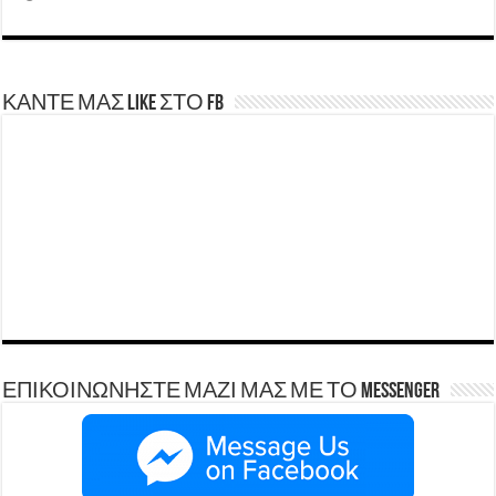
ΚΑΝΤΕ ΜΑΣ LIKE ΣΤΟ FB
ΕΠΙΚΟΙΝΩΝΗΣΤΕ ΜΑΖΙ ΜΑΣ ΜΕ ΤΟ Messenger