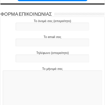
ΦΟΡΜΑ ΕΠΙΚΟΙΝΩΝΙΑΣ
Το όνομά σας (απαραίτητο)
Το email σας
Τηλέφωνο (απαραίτητο)
Το μήνυμά σας