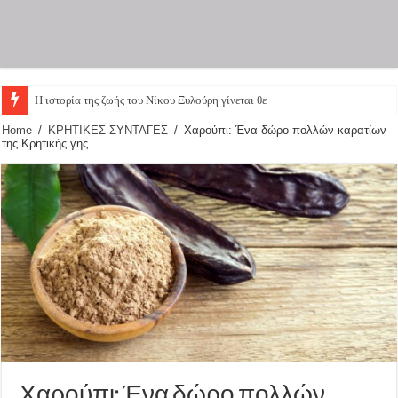
Η ιστορία της ζωής του Νίκου Ξυλούρη γίνεται θεατρική παρ
Home
/
ΚΡΗΤΙΚΕΣ ΣΥΝΤΑΓΕΣ
/
Χαρούπι: Ένα δώρο πολλών καρατίων
της Κρητικής γης
Χαρούπι: Ένα δώρο πολλών