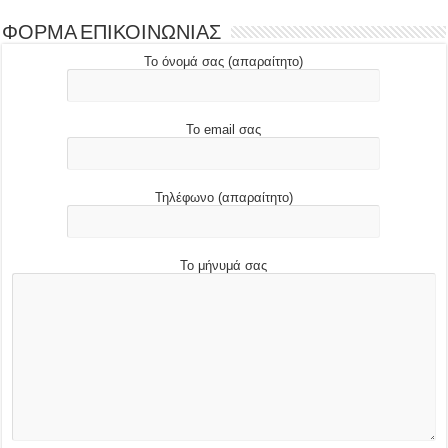
ΦΟΡΜΑ ΕΠΙΚΟΙΝΩΝΙΑΣ
Το όνομά σας (απαραίτητο)
Το email σας
Τηλέφωνο (απαραίτητο)
Το μήνυμά σας