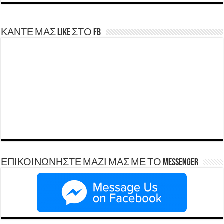
ΚΑΝΤΕ ΜΑΣ LIKE ΣΤΟ FB
ΕΠΙΚΟΙΝΩΝΗΣΤΕ ΜΑΖΙ ΜΑΣ ΜΕ ΤΟ Messenger