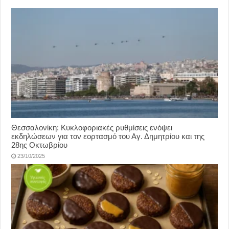
Θεσσαλονίκη: Κυκλοφοριακές ρυθμίσεις ενόψει
εκδηλώσεων για τον εορτασμό του Αγ. Δημητρίου και της
28ης Οκτωβρίου
23/10/2025