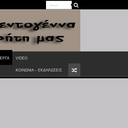
ΙΕΡΓΑ
VIDEO
ΚΟΙΝΩΝΙΑ – ΕΚΔΗΛΩΣΕΙΣ