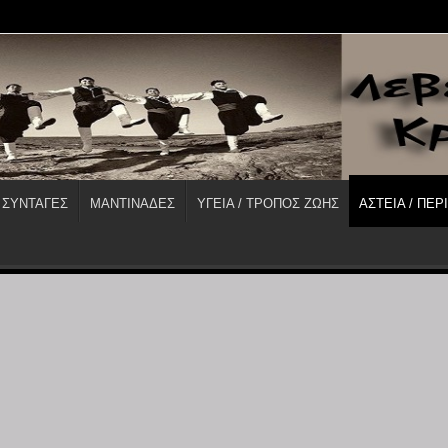
 ΣΥΝΤΑΓΕΣ
ΜΑΝΤΙΝΑΔΕΣ
ΥΓΕΙΑ / ΤΡΟΠΟΣ ΖΩΗΣ
ΑΣΤΕΙΑ / ΠΕΡ