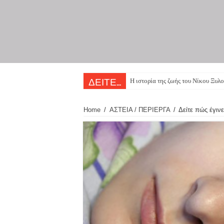
Η ιστορία της ζωής του Νίκου Ξυλο
ΔΕΙΤΕ...
Home
/
ΑΣΤΕΙΑ / ΠΕΡΙΕΡΓΑ
/
Δείτε πώς έγινε