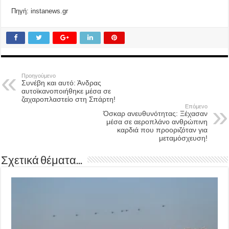
Πηγή: instanews.gr
Προηγούμενο
Συνέβη και αυτό: Άνδρας
αυτοϊκανοποιήθηκε μέσα σε
ζαχαροπλαστείο στη Σπάρτη!
Επόμενο
Όσκαρ ανευθυνότητας: Ξέχασαν
μέσα σε αεροπλάνο ανθρώπινη
καρδιά που προοριζόταν για
μεταμόσχευση!
Σχετικά θέματα...