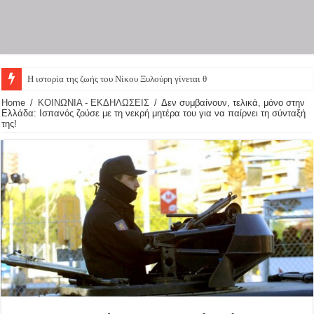
Η ιστορία της ζωής του Νίκου Ξυλούρη γίνεται θεατρική
Home
/
ΚΟΙΝΩΝΙΑ - ΕΚΔΗΛΩΣΕΙΣ
/
Δεν συμβαίνουν, τελικά, μόνο στην
Ελλάδα: Ισπανός ζούσε με τη νεκρή μητέρα του για να παίρνει τη σύνταξή
της!