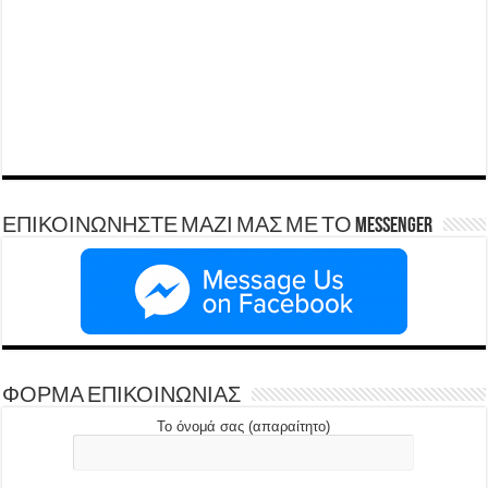
ΕΠΙΚΟΙΝΩΝΗΣΤΕ ΜΑΖΙ ΜΑΣ ΜΕ ΤΟ Messenger
ΦΟΡΜΑ ΕΠΙΚΟΙΝΩΝΙΑΣ
Το όνομά σας (απαραίτητο)