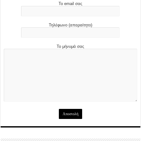
Το email σας
Τηλέφωνο (απαραίτητο)
Το μήνυμά σας