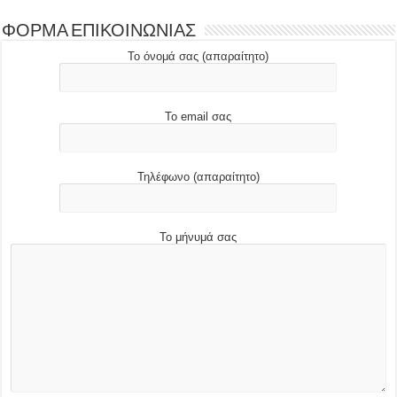
ΦΟΡΜΑ ΕΠΙΚΟΙΝΩΝΙΑΣ
Το όνομά σας (απαραίτητο)
Το email σας
Τηλέφωνο (απαραίτητο)
Το μήνυμά σας