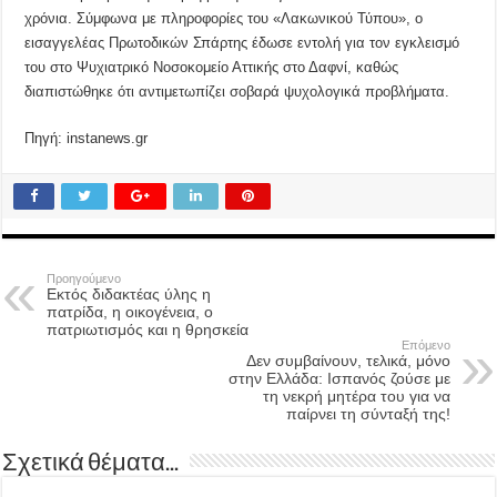
χρόνια. Σύμφωνα με πληροφορίες του «Λακωνικού Τύπου», ο
εισαγγελέας Πρωτοδικών Σπάρτης έδωσε εντολή για τον εγκλεισμό
του στο Ψυχιατρικό Νοσοκομείο Αττικής στο Δαφνί, καθώς
διαπιστώθηκε ότι αντιμετωπίζει σοβαρά ψυχολογικά προβλήματα.
Πηγή: instanews.gr
Προηγούμενο
Εκτός διδακτέας ύλης η
πατρίδα, η οικογένεια, ο
πατριωτισμός και η θρησκεία
Επόμενο
Δεν συμβαίνουν, τελικά, μόνο
στην Ελλάδα: Ισπανός ζούσε με
τη νεκρή μητέρα του για να
παίρνει τη σύνταξή της!
Σχετικά θέματα...