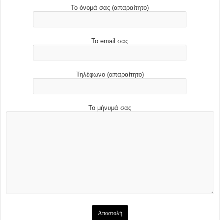
Το όνομά σας (απαραίτητο)
Το email σας
Τηλέφωνο (απαραίτητο)
Το μήνυμά σας