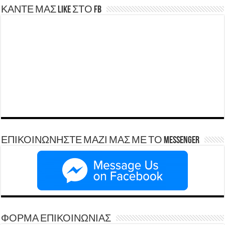
ΚΑΝΤΕ ΜΑΣ LIKE ΣΤΟ FB
ΕΠΙΚΟΙΝΩΝΗΣΤΕ ΜΑΖΙ ΜΑΣ ΜΕ ΤΟ Messenger
ΦΟΡΜΑ ΕΠΙΚΟΙΝΩΝΙΑΣ