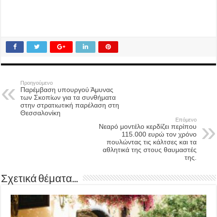
Προηγούμενο
Παρέμβαση υπουργού Άμυνας
των Σκοπίων για τα συνθήματα
στην στρατιωτική παρέλαση στη
Θεσσαλονίκη
Επόμενο
Νεαρό μοντέλο κερδίζει περίπου
115.000 ευρώ τον χρόνο
πουλώντας τις κάλτσες και τα
αθλητικά της στους θαυμαστές
της.
Σχετικά θέματα...