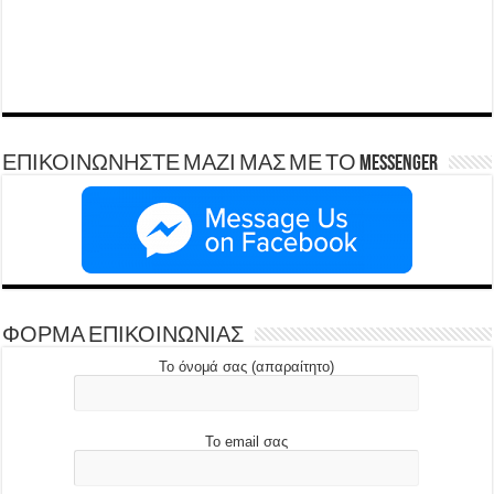
ΕΠΙΚΟΙΝΩΝΗΣΤΕ ΜΑΖΙ ΜΑΣ ΜΕ ΤΟ Messenger
ΦΟΡΜΑ ΕΠΙΚΟΙΝΩΝΙΑΣ
Το όνομά σας (απαραίτητο)
Το email σας