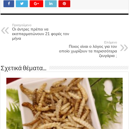
Προηγούμενο
Οι άντρες πρέπει να
εκσπeρματώνουν 21 φορές τον
μήνα
Επόμενο
Ποιος είναι ο λόγος για τον
οποίο χωρίζουν τα περισσότερα
ζευγάρια ;
Σχετικά θέματα...