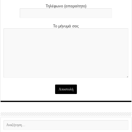
Τηλέφωνο (απαραίτητο)
Το μήνυμά σας